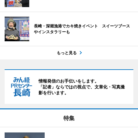
長崎・深堀漁港でカキ焼きイベント スイーツブース
やインスタラリーも
もっと見る
情報発信のお手伝いをします。
「記者」ならではの視点で、文章化・写真撮
影を行います。
特集