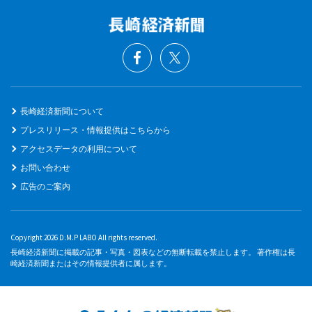
長崎経済新聞について
プレスリリース・情報提供はこちらから
アクセスデータの利用について
お問い合わせ
広告のご案内
Copyright 2026 D.M.P LABO All rights reserved.
長崎経済新聞に掲載の記事・写真・図表などの無断転載を禁止します。 著作権は長
崎経済新聞またはその情報提供者に属します。