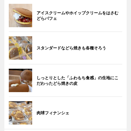
アイスクリームやホイップクリームをはさむ
どらパフェ
スタンダードなどら焼きも各種そろう
しっとりとした「ふわもち食感」の生地にこ
だわったどら焼きの皮
肉球フィナンシェ