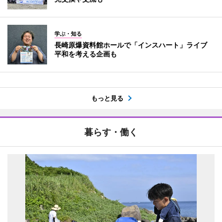
学ぶ・知る
長崎原爆資料館ホールで「インスハート」ライブ
平和を考える企画も
もっと見る
暮らす・働く