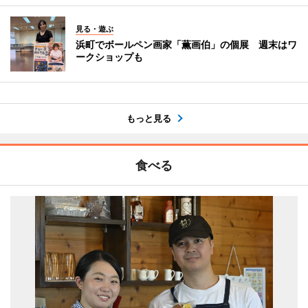
見る・遊ぶ
浜町でボールペン画家「薫画伯」の個展 週末はワ
ークショップも
もっと見る
食べる