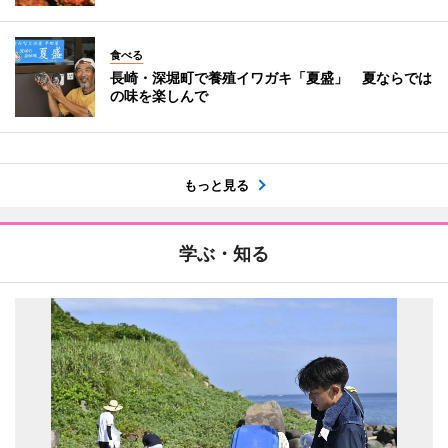
食べる
長崎・深堀町で養殖イワガキ「夏盛」 夏ならでは
の味を楽しんで
もっと見る
学ぶ・知る