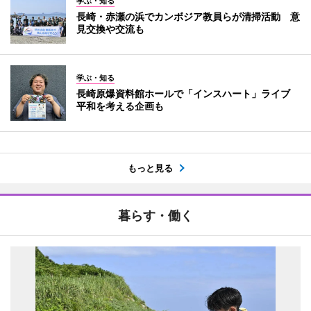
学ぶ・知る
長崎・赤瀬の浜でカンボジア教員らが清掃活動 意
見交換や交流も
学ぶ・知る
長崎原爆資料館ホールで「インスハート」ライブ
平和を考える企画も
もっと見る
暮らす・働く