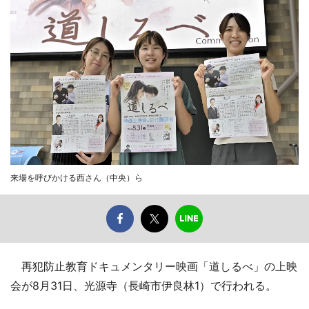
来場を呼びかける西さん（中央）ら
再犯防止教育ドキュメンタリー映画「道しるべ」の上映
会が8月31日、光源寺（長崎市伊良林1）で行われる。