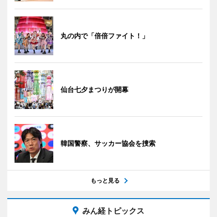
丸の内で「倍倍ファイト！」
仙台七夕まつりが開幕
韓国警察、サッカー協会を捜索
もっと見る
みん経トピックス