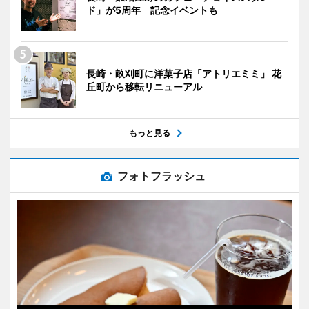
ド」が5周年 記念イベントも
長崎・畝刈町に洋菓子店「アトリエミミ」 花
丘町から移転リニューアル
もっと見る
フォトフラッシュ