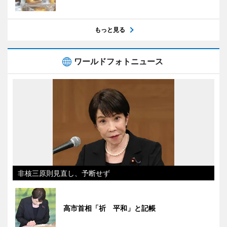
もっと見る
ワールドフォトニュース
非核三原則見直し、予断せず
高市首相「祈 平和」と記帳