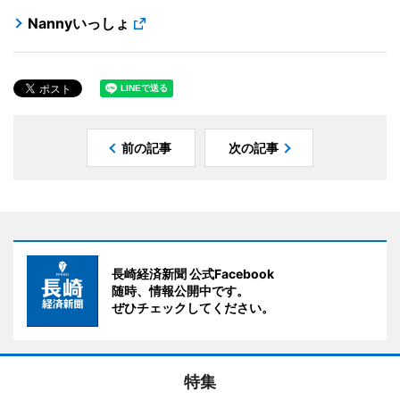
Nannyいっしょ
前の記事
次の記事
長崎経済新聞 公式Facebook
随時、情報公開中です。
ぜひチェックしてください。
特集