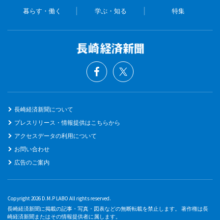
暮らす・働く
学ぶ・知る
特集
長崎経済新聞について
プレスリリース・情報提供はこちらから
アクセスデータの利用について
お問い合わせ
広告のご案内
Copyright 2026 D.M.P LABO All rights reserved.
長崎経済新聞に掲載の記事・写真・図表などの無断転載を禁止します。 著作権は長
崎経済新聞またはその情報提供者に属します。