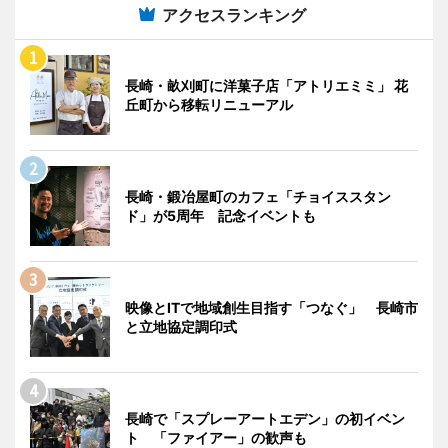
アクセスランキング
長崎・畝刈町に洋菓子店「アトリエミミ」 花
丘町から移転リニューアル
長崎・鍛冶屋町のカフェ「チョイススタン
ド」が5周年 記念イベントも
映像とITで地域創生目指す「つなぐ」 長崎市
と立地協定調印式
長崎で「スプレーアートエデン」の初イベン
ト 「ファイアー」の歓声も