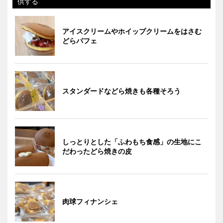
供する
アイスクリームやホイップクリームをはさむ
どらパフェ
スタンダードなどら焼きも各種そろう
しっとりとした「ふわもち食感」の生地にこ
だわったどら焼きの皮
肉球フィナンシェ