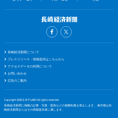
長崎経済新聞について
プレスリリース・情報提供はこちらから
アクセスデータの利用について
お問い合わせ
広告のご案内
Copyright 2026 D.M.P LABO All rights reserved.
長崎経済新聞に掲載の記事・写真・図表などの無断転載を禁止します。 著作権は長
崎経済新聞またはその情報提供者に属します。