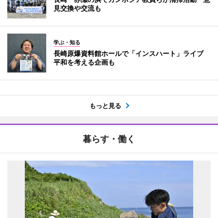
見交換や交流も
学ぶ・知る
長崎原爆資料館ホールで「インスハート」ライブ
平和を考える企画も
もっと見る
暮らす・働く