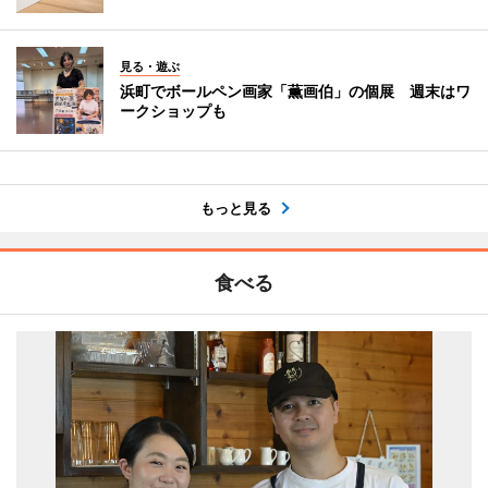
見る・遊ぶ
浜町でボールペン画家「薫画伯」の個展 週末はワ
ークショップも
もっと見る
食べる