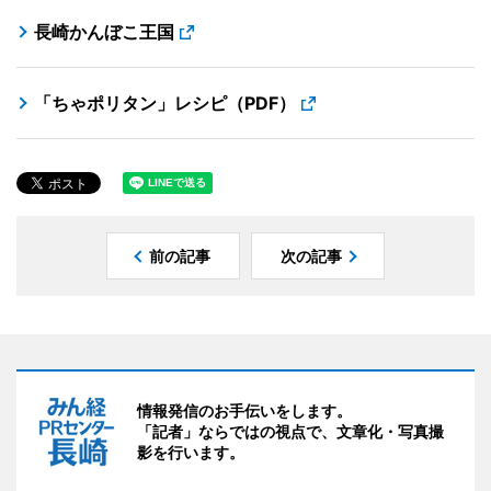
長崎かんぼこ王国
「ちゃポリタン」レシピ（PDF）
前の記事
次の記事
情報発信のお手伝いをします。
「記者」ならではの視点で、文章化・写真撮
影を行います。