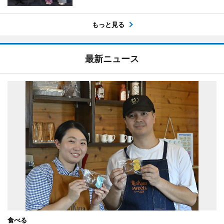
もっと見る
最新ニュース
食べる