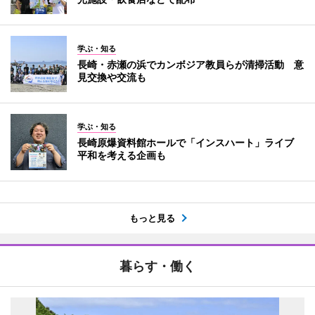
学ぶ・知る
長崎・赤瀬の浜でカンボジア教員らが清掃活動 意
見交換や交流も
学ぶ・知る
長崎原爆資料館ホールで「インスハート」ライブ
平和を考える企画も
もっと見る
暮らす・働く