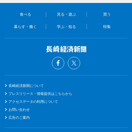
食べる
見る・遊ぶ
買う
暮らす・働く
学ぶ・知る
特集
長崎経済新聞について
プレスリリース・情報提供はこちらから
アクセスデータの利用について
お問い合わせ
広告のご案内