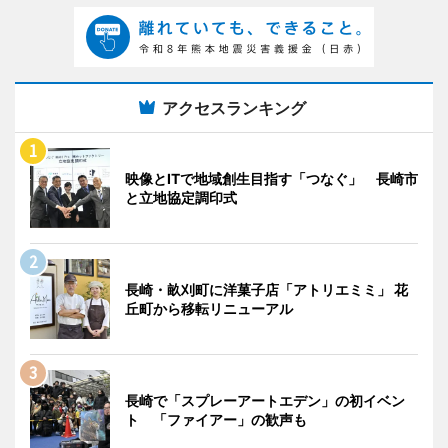
アクセスランキング
映像とITで地域創生目指す「つなぐ」 長崎市
と立地協定調印式
長崎・畝刈町に洋菓子店「アトリエミミ」 花
丘町から移転リニューアル
長崎で「スプレーアートエデン」の初イベン
ト 「ファイアー」の歓声も