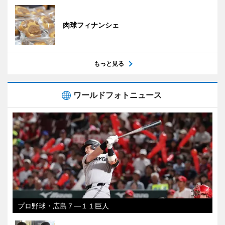
肉球フィナンシェ
もっと見る
ワールドフォトニュース
プロ野球・広島７―１１巨人