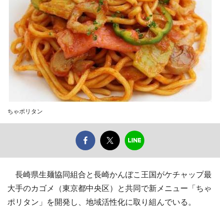
ちゃポリタン
長崎県生麺協同組合と長崎かんぼこ王国がケチャップ最
大手のカゴメ（東京都中央区）と共同で新メニュー「ちゃ
ポリタン」を開発し、地域活性化に取り組んでいる。