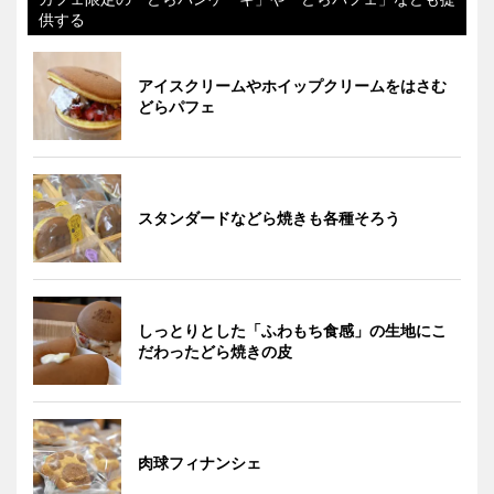
供する
アイスクリームやホイップクリームをはさむ
どらパフェ
スタンダードなどら焼きも各種そろう
しっとりとした「ふわもち食感」の生地にこ
だわったどら焼きの皮
肉球フィナンシェ