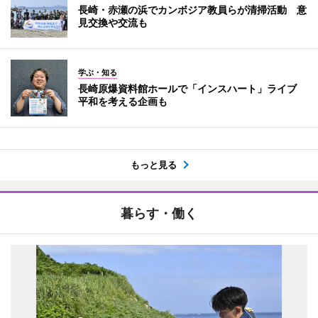
長崎・赤瀬の浜でカンボジア教員らが清掃活動 意
見交換や交流も
学ぶ・知る
長崎原爆資料館ホールで「インスハート」ライブ
平和を考える企画も
もっと見る
暮らす・働く