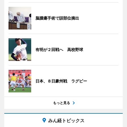
脳腫瘍手術で誤部位摘出
有明が２回戦へ 高校野球
日本、８日豪州戦 ラグビー
もっと見る
みん経トピックス