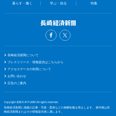
暮らす・働く
学ぶ・知る
特集
長崎経済新聞について
プレスリリース・情報提供はこちらから
アクセスデータの利用について
お問い合わせ
広告のご案内
Copyright 2026 D.M.P LABO All rights reserved.
長崎経済新聞に掲載の記事・写真・図表などの無断転載を禁止します。 著作権は長
崎経済新聞またはその情報提供者に属します。