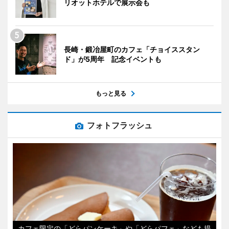
リオットホテルで展示会も
長崎・鍛冶屋町のカフェ「チョイススタン
ド」が5周年 記念イベントも
もっと見る
フォトフラッシュ
カフェ限定の「どらパンケーキ」や「どらパフェ」なども提