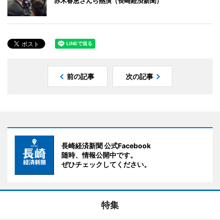
赤木春恵さんら熱演（長崎経済新聞）
前の記事
次の記事
長崎経済新聞 公式Facebook
随時、情報公開中です。
ぜひチェックしてください。
特集