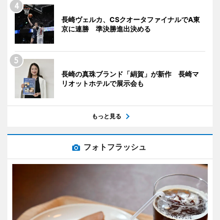
長崎ヴェルカ、CSクオータファイナルでA東
京に連勝 準決勝進出決める
長崎の真珠ブランド「絹賀」が新作 長崎マ
リオットホテルで展示会も
もっと見る
フォトフラッシュ