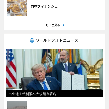
肉球フィナンシェ
もっと見る
ワールドフォトニュース
出生地主義制限へ大統領令署名