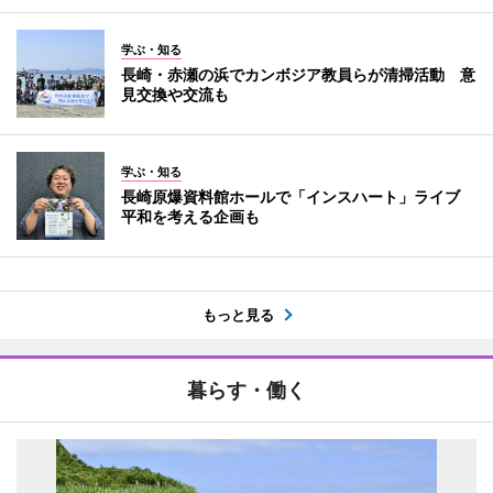
学ぶ・知る
長崎・赤瀬の浜でカンボジア教員らが清掃活動 意
見交換や交流も
学ぶ・知る
長崎原爆資料館ホールで「インスハート」ライブ
平和を考える企画も
もっと見る
暮らす・働く