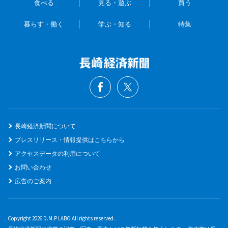
食べる
見る・遊ぶ
買う
暮らす・働く
学ぶ・知る
特集
長崎経済新聞について
プレスリリース・情報提供はこちらから
アクセスデータの利用について
お問い合わせ
広告のご案内
Copyright 2026 D.M.P LABO All rights reserved.