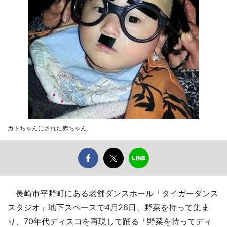
カトちゃんにされた赤ちゃん
長崎市平野町にある老舗ダンスホール「タイガーダンス
スタジオ」地下スペースで4月26日、野菜を持って集ま
り、70年代ディスコを再現して踊る「野菜を持ってディ