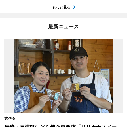
もっと見る
最新ニュース
食べる