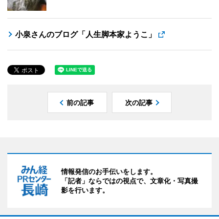
小泉さんのブログ「人生脚本家ようこ」
前の記事
次の記事
情報発信のお手伝いをします。
「記者」ならではの視点で、文章化・写真撮
影を行います。