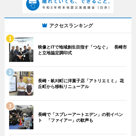
アクセスランキング
映像とITで地域創生目指す「つなぐ」 長崎市
と立地協定調印式
長崎・畝刈町に洋菓子店「アトリエミミ」 花
丘町から移転リニューアル
長崎で「スプレーアートエデン」の初イベン
ト 「ファイアー」の歓声も