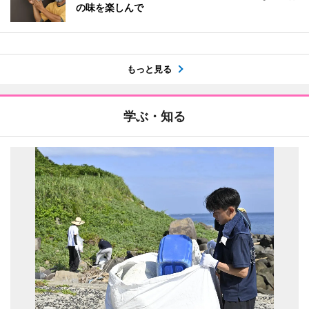
の味を楽しんで
もっと見る
学ぶ・知る