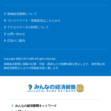
長崎経済新聞について
プレスリリース・情報提供はこちらから
アクセスデータの利用について
お問い合わせ
広告のご案内
Copyright 2026 D.M.P LABO All rights reserved.
長崎経済新聞に掲載の記事・写真・図表などの無断転載を禁止します。 著作権は長
崎経済新聞またはその情報提供者に属します。
みんなの経済新聞ネットワーク