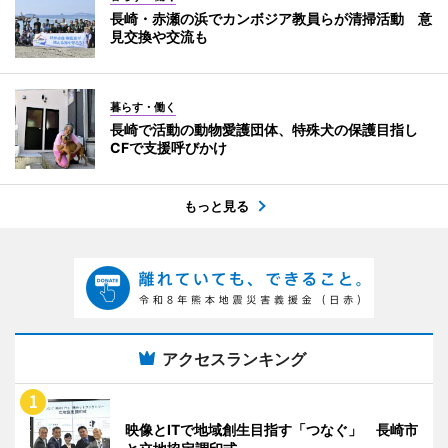
長崎・赤瀬の浜でカンボジア教員らが清掃活動 意
見交換や交流も
暮らす・働く
長崎で活動の動物愛護団体、特殊犬の保護目指し
CFで支援呼びかけ
もっと見る
アクセスランキング
映像とITで地域創生目指す「つなぐ」 長崎市