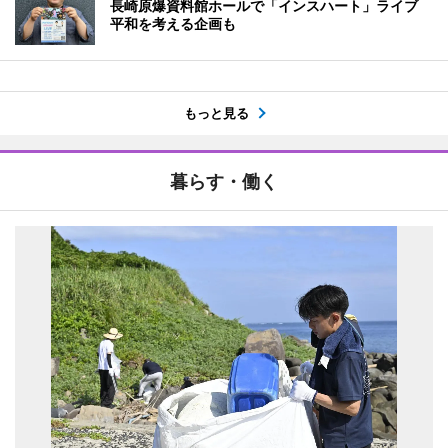
長崎原爆資料館ホールで「インスハート」ライブ
平和を考える企画も
もっと見る
暮らす・働く