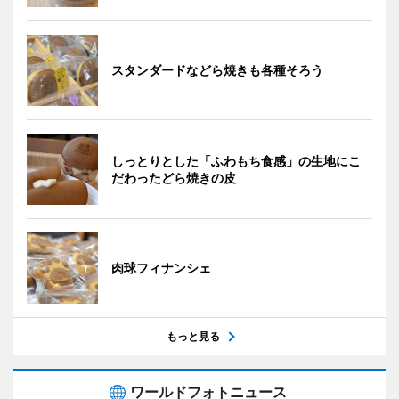
スタンダードなどら焼きも各種そろう
しっとりとした「ふわもち食感」の生地にこ
だわったどら焼きの皮
肉球フィナンシェ
もっと見る
ワールドフォトニュース