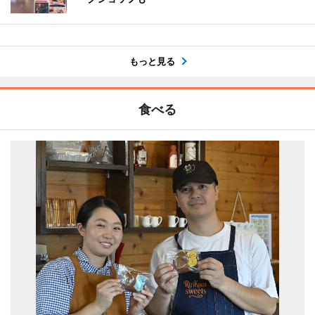
もっと見る
食べる