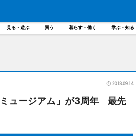
見る・遊ぶ
買う
暮らす・働く
学ぶ・知る
2018.09.14
ミュージアム」が3周年 最先