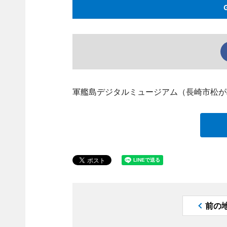
軍艦島デジタルミュージアム（長崎市松が
前の