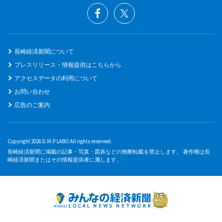
長崎経済新聞について
プレスリリース・情報提供はこちらから
アクセスデータの利用について
お問い合わせ
広告のご案内
Copyright 2026 D.M.P LABO All rights reserved.
長崎経済新聞に掲載の記事・写真・図表などの無断転載を禁止します。 著作権は長
崎経済新聞またはその情報提供者に属します。