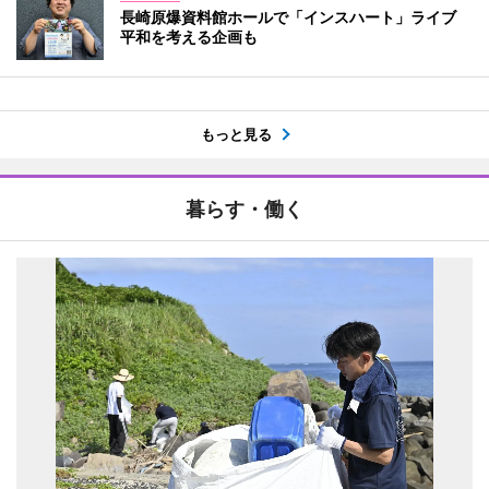
長崎原爆資料館ホールで「インスハート」ライブ
平和を考える企画も
もっと見る
暮らす・働く