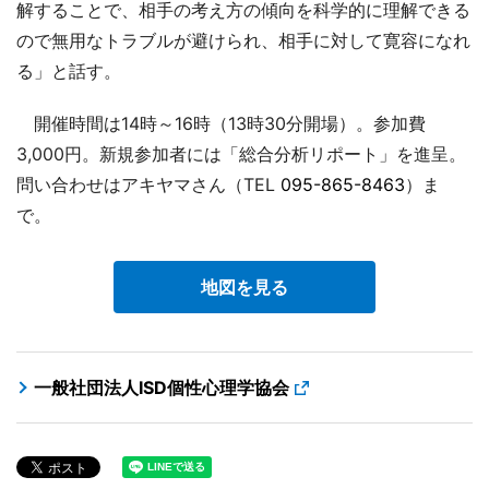
解することで、相手の考え方の傾向を科学的に理解できる
ので無用なトラブルが避けられ、相手に対して寛容になれ
る」と話す。
開催時間は14時～16時（13時30分開場）。参加費
3,000円。新規参加者には「総合分析リポート」を進呈。
問い合わせはアキヤマさん（TEL
095-865-8463
）ま
で。
地図を見る
一般社団法人ISD個性心理学協会