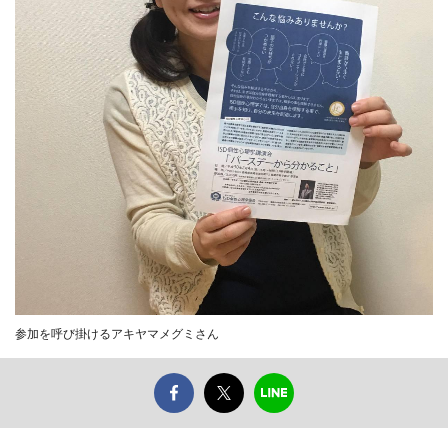
参加を呼び掛けるアキヤマメグミさん