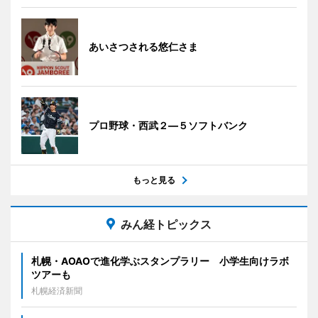
あいさつされる悠仁さま
プロ野球・西武２―５ソフトバンク
もっと見る
みん経トピックス
札幌・AOAOで進化学ぶスタンプラリー 小学生向けラボ
ツアーも
札幌経済新聞