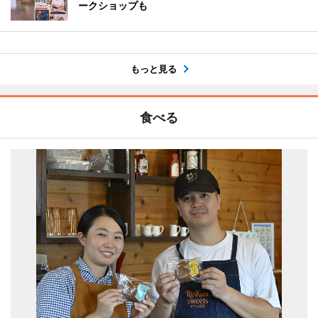
ークショップも
もっと見る
食べる