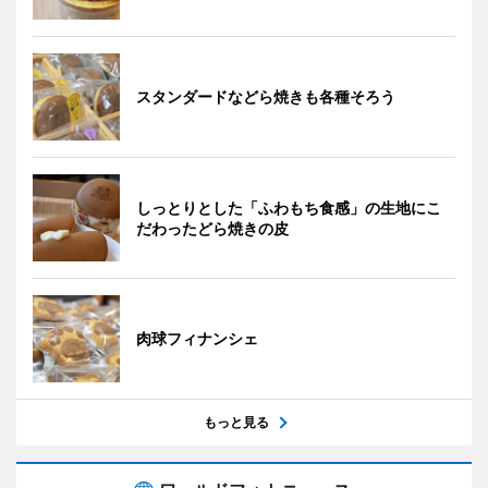
スタンダードなどら焼きも各種そろう
しっとりとした「ふわもち食感」の生地にこ
だわったどら焼きの皮
肉球フィナンシェ
もっと見る