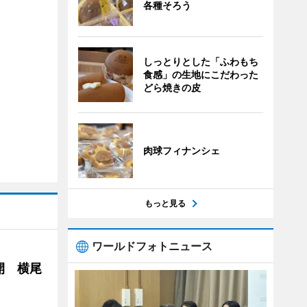
各種そろう
しっとりとした「ふわもち
食感」の生地にこだわった
どら焼きの皮
肉球フィナンシェ
もっと見る
ワールドフォトニュース
開 横尾