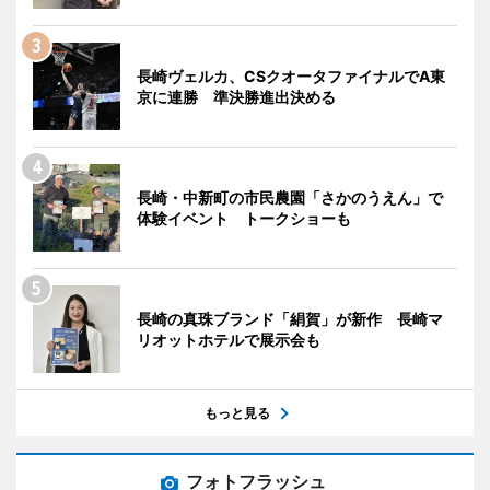
長崎ヴェルカ、CSクオータファイナルでA東
京に連勝 準決勝進出決める
長崎・中新町の市民農園「さかのうえん」で
体験イベント トークショーも
長崎の真珠ブランド「絹賀」が新作 長崎マ
リオットホテルで展示会も
もっと見る
フォトフラッシュ