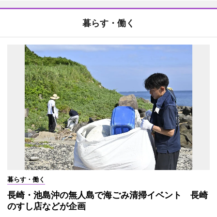
暮らす・働く
暮らす・働く
長崎・池島沖の無人島で海ごみ清掃イベント 長崎
のすし店などが企画