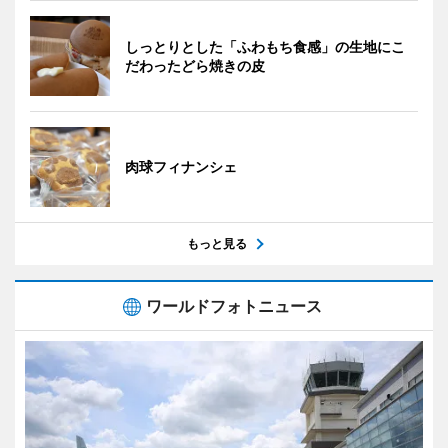
しっとりとした「ふわもち食感」の生地にこ
だわったどら焼きの皮
肉球フィナンシェ
もっと見る
ワールドフォトニュース