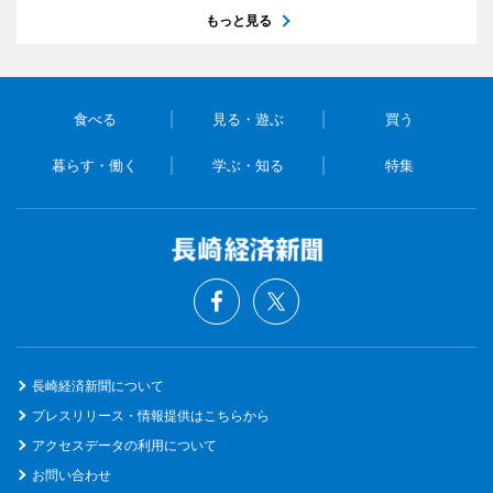
もっと見る
食べる
見る・遊ぶ
買う
暮らす・働く
学ぶ・知る
特集
長崎経済新聞について
プレスリリース・情報提供はこちらから
アクセスデータの利用について
お問い合わせ