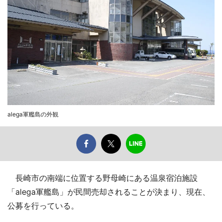
alega軍艦島の外観
長崎市の南端に位置する野母崎にある温泉宿泊施設
「alega軍艦島」が民間売却されることが決まり、現在、
公募を行っている。