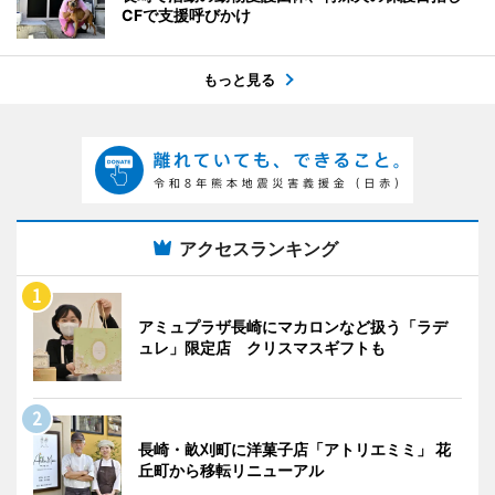
CFで支援呼びかけ
もっと見る
アクセスランキング
アミュプラザ長崎にマカロンなど扱う「ラデ
ュレ」限定店 クリスマスギフトも
長崎・畝刈町に洋菓子店「アトリエミミ」 花
丘町から移転リニューアル