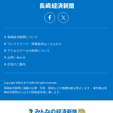
長崎経済新聞について
プレスリリース・情報提供はこちらから
アクセスデータの利用について
お問い合わせ
広告のご案内
Copyright 2026 D.M.P LABO All rights reserved.
長崎経済新聞に掲載の記事・写真・図表などの無断転載を禁止します。 著作権は長
崎経済新聞またはその情報提供者に属します。