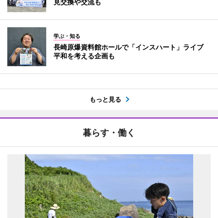
見交換や交流も
学ぶ・知る
長崎原爆資料館ホールで「インスハート」ライブ
平和を考える企画も
もっと見る
暮らす・働く