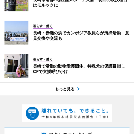
はモルックに
暮らす・働く
長崎・赤瀬の浜でカンボジア教員らが清掃活動 意
見交換や交流も
暮らす・働く
長崎で活動の動物愛護団体、特殊犬の保護目指し
CFで支援呼びかけ
もっと見る