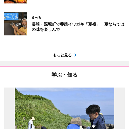
食べる
長崎・深堀町で養殖イワガキ「夏盛」 夏ならでは
の味を楽しんで
もっと見る
学ぶ・知る