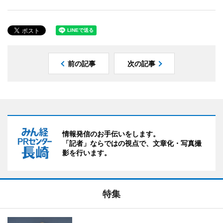
前の記事
次の記事
情報発信のお手伝いをします。
「記者」ならではの視点で、文章化・写真撮
影を行います。
特集