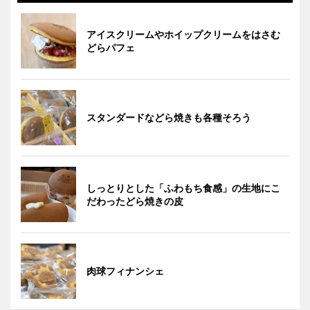
アイスクリームやホイップクリームをはさむ
どらパフェ
スタンダードなどら焼きも各種そろう
しっとりとした「ふわもち食感」の生地にこ
だわったどら焼きの皮
肉球フィナンシェ