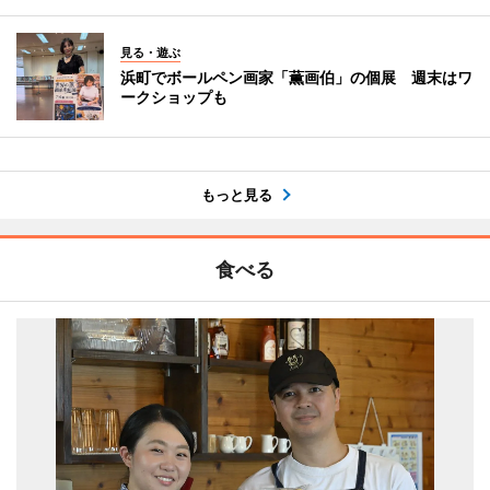
見る・遊ぶ
浜町でボールペン画家「薫画伯」の個展 週末はワ
ークショップも
もっと見る
食べる