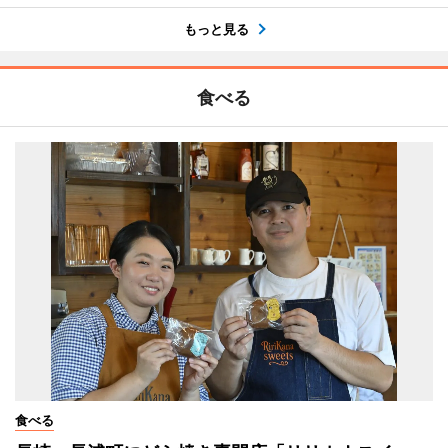
もっと見る
食べる
食べる