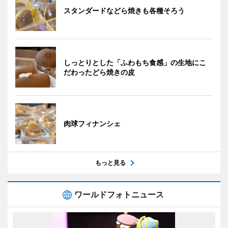
スタンダードなどら焼きも各種そろう
しっとりとした「ふわもち食感」の生地にこ
だわったどら焼きの皮
肉球フィナンシェ
もっと見る
ワールドフォトニュース