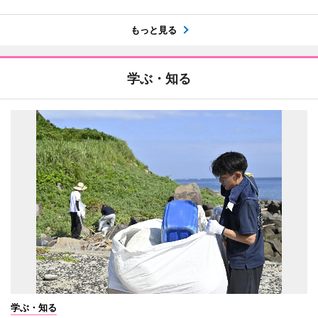
もっと見る
学ぶ・知る
学ぶ・知る