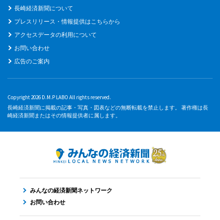
長崎経済新聞について
プレスリリース・情報提供はこちらから
アクセスデータの利用について
お問い合わせ
広告のご案内
Copyright 2026 D.M.P LABO All rights reserved.
長崎経済新聞に掲載の記事・写真・図表などの無断転載を禁止します。 著作権は長
崎経済新聞またはその情報提供者に属します。
みんなの経済新聞ネットワーク
お問い合わせ