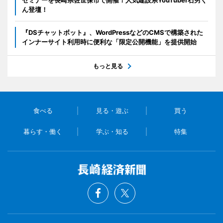
ん登壇！
『DSチャットボット』、WordPressなどのCMSで構築された
インナーサイト利用時に便利な「限定公開機能」を提供開始
もっと見る
食べる
見る・遊ぶ
買う
暮らす・働く
学ぶ・知る
特集