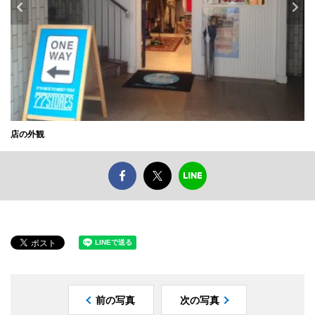
店の外観
前の写真
次の写真