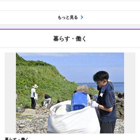
もっと見る
暮らす・働く
暮らす・働く