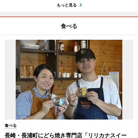
もっと見る
食べる
食べる
長崎・長浦町にどら焼き専門店「リリカナスイー