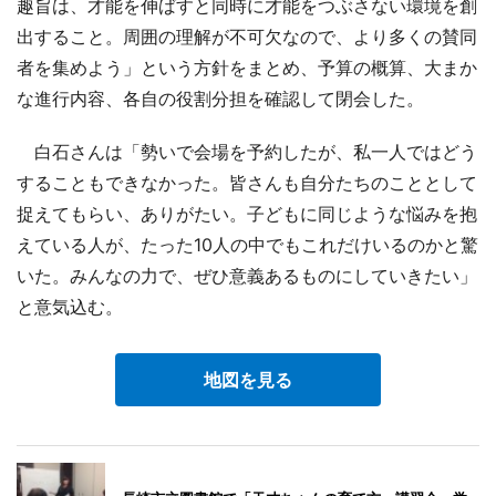
趣旨は、才能を伸ばすと同時に才能をつぶさない環境を創
出すること。周囲の理解が不可欠なので、より多くの賛同
者を集めよう」という方針をまとめ、予算の概算、大まか
な進行内容、各自の役割分担を確認して閉会した。
白石さんは「勢いで会場を予約したが、私一人ではどう
することもできなかった。皆さんも自分たちのこととして
捉えてもらい、ありがたい。子どもに同じような悩みを抱
えている人が、たった10人の中でもこれだけいるのかと驚
いた。みんなの力で、ぜひ意義あるものにしていきたい」
と意気込む。
地図を見る