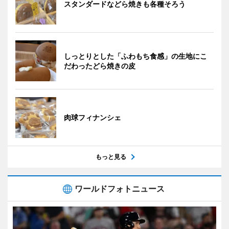
スタンダードなどら焼きも各種そろう
しっとりとした「ふわもち食感」の生地にこ
だわったどら焼きの皮
肉球フィナンシェ
もっと見る
ワールドフォトニュース