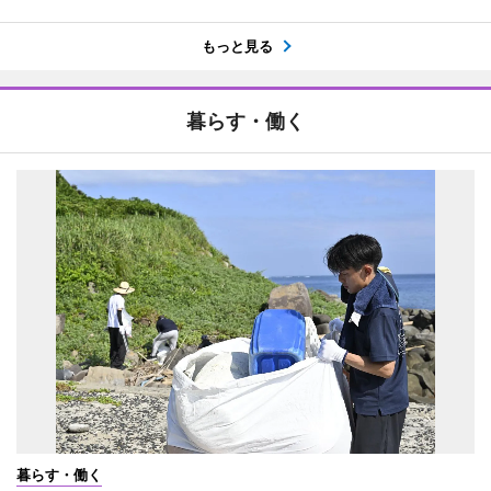
もっと見る
暮らす・働く
暮らす・働く