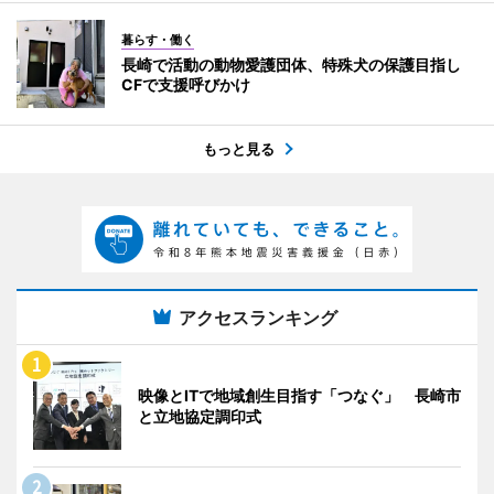
暮らす・働く
長崎で活動の動物愛護団体、特殊犬の保護目指し
CFで支援呼びかけ
もっと見る
アクセスランキング
映像とITで地域創生目指す「つなぐ」 長崎市
と立地協定調印式