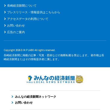
長崎経済新聞について
プレスリリース・情報提供はこちらから
アクセスデータの利用について
お問い合わせ
広告のご案内
Copyright 2026 D.M.P LABO All rights reserved.
長崎経済新聞に掲載の記事・写真・図表などの無断転載を禁止します。 著作権は長
崎経済新聞またはその情報提供者に属します。
みんなの経済新聞ネットワーク
お問い合わせ