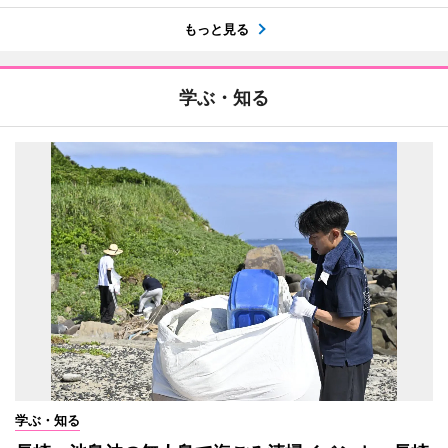
もっと見る
学ぶ・知る
学ぶ・知る