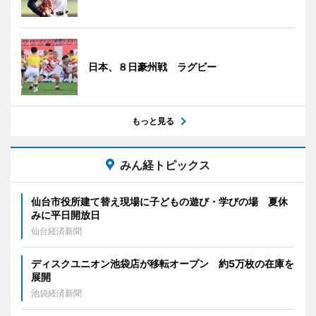
日本、８日豪州戦 ラグビー
もっと見る
みん経トピックス
仙台市役所建て替え現場に子どもの遊び・学びの場 夏休
みに平日開放日
仙台経済新聞
ディスクユニオン池袋店が移転オープン 約5万枚の在庫を
展開
池袋経済新聞