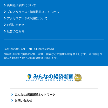
長崎経済新聞について
プレスリリース・情報提供はこちらから
アクセスデータの利用について
お問い合わせ
広告のご案内
Copyright 2026 D.M.P LABO All rights reserved.
長崎経済新聞に掲載の記事・写真・図表などの無断転載を禁止します。 著作権は長
崎経済新聞またはその情報提供者に属します。
みんなの経済新聞ネットワーク
お問い合わせ