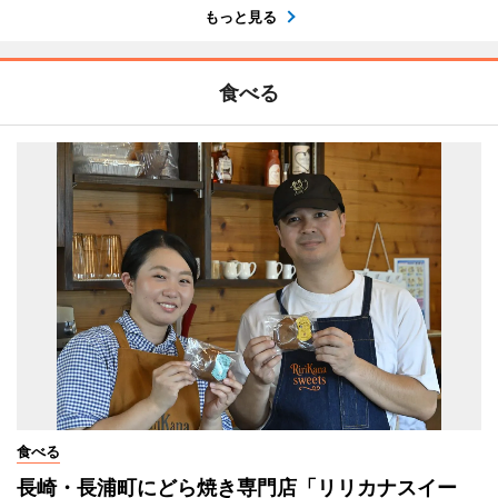
もっと見る
食べる
食べる
長崎・長浦町にどら焼き専門店「リリカナスイー