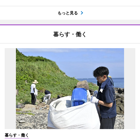
もっと見る
暮らす・働く
暮らす・働く