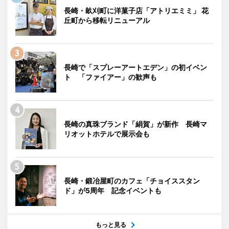
長崎・畝刈町に洋菓子店「アトリエミミ」 花
丘町から移転リニューアル
長崎で「スプレーアートエデン」の初イベン
ト 「ファイアー」の歓声も
長崎の真珠ブランド「絹賀」が新作 長崎マ
リオットホテルで展示会も
長崎・鍛冶屋町のカフェ「チョイススタン
ド」が5周年 記念イベントも
もっと見る