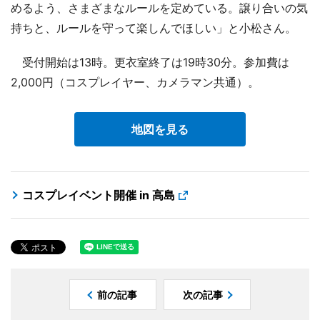
めるよう、さまざまなルールを定めている。譲り合いの気
持ちと、ルールを守って楽しんでほしい」と小松さん。
受付開始は13時。更衣室終了は19時30分。参加費は
2,000円（コスプレイヤー、カメラマン共通）。
地図を見る
コスプレイベント開催 in 高島
前の記事
次の記事