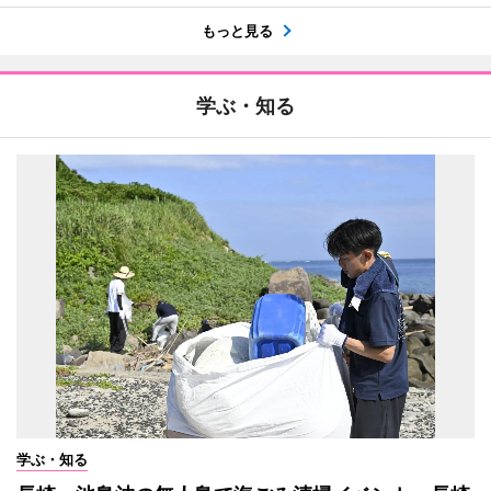
もっと見る
学ぶ・知る
学ぶ・知る