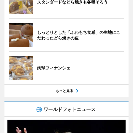
スタンダードなどら焼きも各種そろう
しっとりとした「ふわもち食感」の生地にこ
だわったどら焼きの皮
肉球フィナンシェ
もっと見る
ワールドフォトニュース