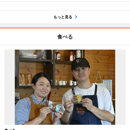
もっと見る
食べる