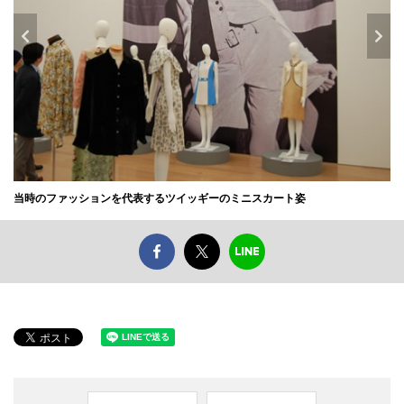
当時のファッションを代表するツイッギーのミニスカート姿