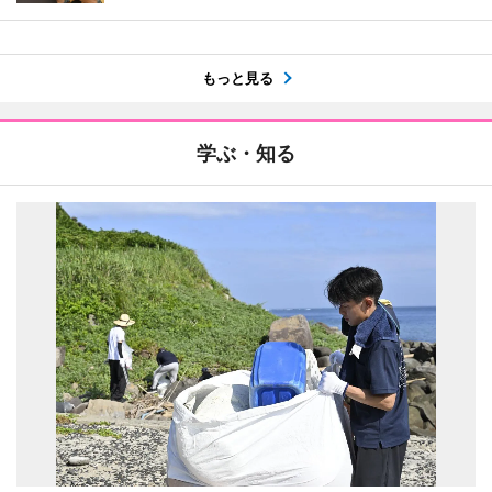
もっと見る
学ぶ・知る