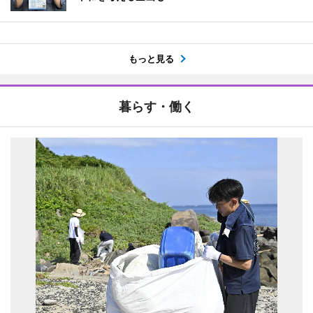
もっと見る
暮らす・働く