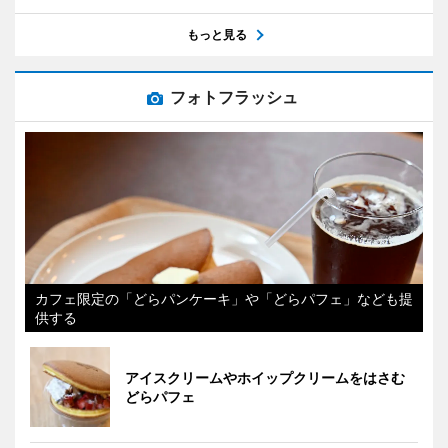
もっと見る
フォトフラッシュ
カフェ限定の「どらパンケーキ」や「どらパフェ」なども提
供する
アイスクリームやホイップクリームをはさむ
どらパフェ