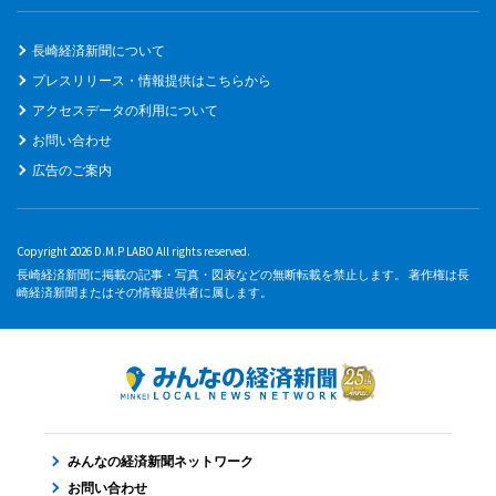
長崎経済新聞について
プレスリリース・情報提供はこちらから
アクセスデータの利用について
お問い合わせ
広告のご案内
Copyright 2026 D.M.P LABO All rights reserved.
長崎経済新聞に掲載の記事・写真・図表などの無断転載を禁止します。 著作権は長
崎経済新聞またはその情報提供者に属します。
みんなの経済新聞ネットワーク
お問い合わせ