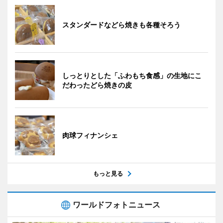
スタンダードなどら焼きも各種そろう
しっとりとした「ふわもち食感」の生地にこ
だわったどら焼きの皮
肉球フィナンシェ
もっと見る
ワールドフォトニュース