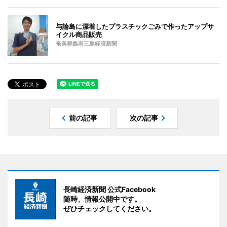
与論島に漂着したプラスチックごみで作ったアップサ
イクル商品販売
奄美群島南三島経済新聞
前の記事
次の記事
長崎経済新聞 公式Facebook
随時、情報公開中です。
ぜひチェックしてください。