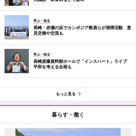
学ぶ・知る
長崎・赤瀬の浜でカンボジア教員らが清掃活動 意
見交換や交流も
学ぶ・知る
長崎原爆資料館ホールで「インスハート」ライブ
平和を考える企画も
もっと見る
暮らす・働く