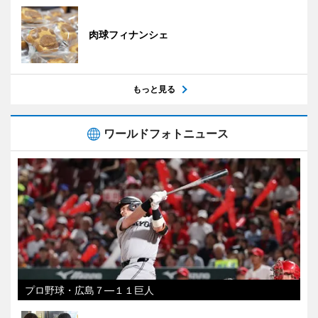
肉球フィナンシェ
もっと見る
ワールドフォトニュース
プロ野球・広島７―１１巨人