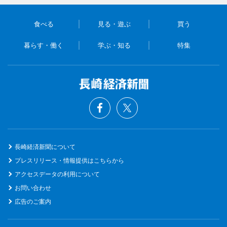
食べる
見る・遊ぶ
買う
暮らす・働く
学ぶ・知る
特集
長崎経済新聞について
プレスリリース・情報提供はこちらから
アクセスデータの利用について
お問い合わせ
広告のご案内