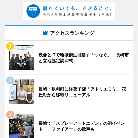
アクセスランキング
映像とITで地域創生目指す「つなぐ」 長崎市
と立地協定調印式
長崎・畝刈町に洋菓子店「アトリエミミ」 花
丘町から移転リニューアル
長崎で「スプレーアートエデン」の初イベン
ト 「ファイアー」の歓声も