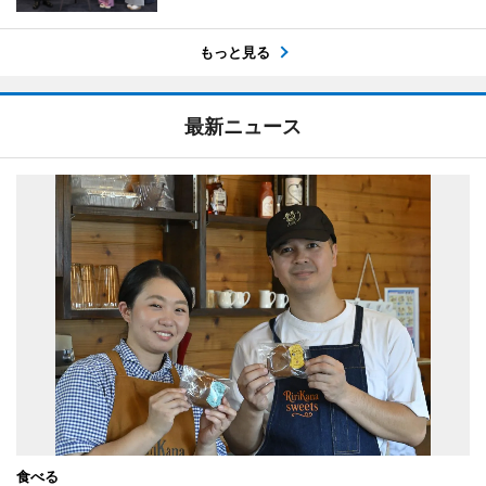
もっと見る
最新ニュース
食べる