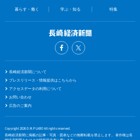
暮らす・働く
学ぶ・知る
特集
長崎経済新聞について
プレスリリース・情報提供はこちらから
アクセスデータの利用について
お問い合わせ
広告のご案内
Copyright 2026 D.M.P LABO All rights reserved.
長崎経済新聞に掲載の記事・写真・図表などの無断転載を禁止します。 著作権は長