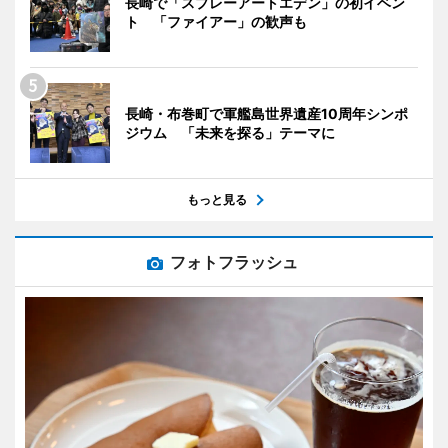
長崎で「スプレーアートエデン」の初イベン
ト 「ファイアー」の歓声も
長崎・布巻町で軍艦島世界遺産10周年シンポ
ジウム 「未来を探る」テーマに
もっと見る
フォトフラッシュ