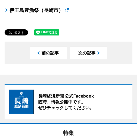
伊王島豊漁祭（長崎市）
前の記事
次の記事
長崎経済新聞 公式Facebook
随時、情報公開中です。
ぜひチェックしてください。
特集