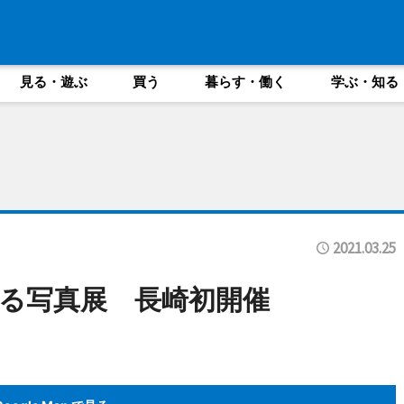
見る・遊ぶ
買う
暮らす・働く
学ぶ・知る
2021.03.25
る写真展 長崎初開催