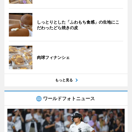
しっとりとした「ふわもち食感」の生地にこ
だわったどら焼きの皮
肉球フィナンシェ
もっと見る
ワールドフォトニュース