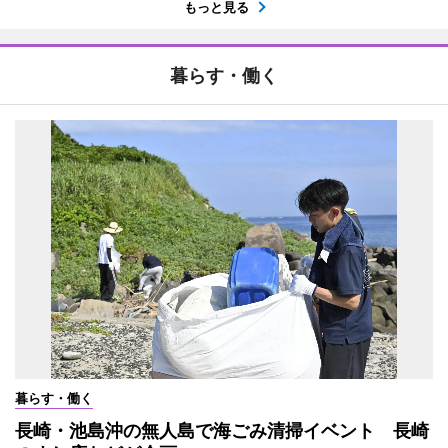
もっと見る
暮らす・働く
暮らす・働く
長崎・池島沖の無人島で海ごみ清掃イベント 長崎