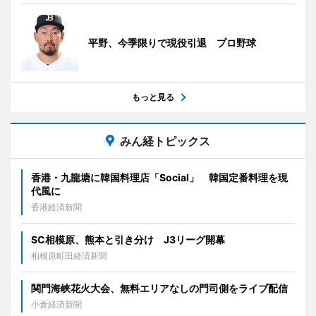
平野、今季限りで現役引退 プロ野球
もっと見る
みん経トピックス
香港・九龍塘に韓国料理店「Social」 韓国定番料理を現
代風に
香港経済新聞
SC相模原、熊本と引き分け J3リーグ開幕
相模原町田経済新聞
関門海峡花火大会、無料エリアなしの門司側をライブ配信
小倉経済新聞