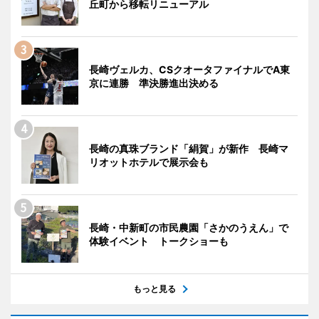
丘町から移転リニューアル
長崎ヴェルカ、CSクオータファイナルでA東
京に連勝 準決勝進出決める
長崎の真珠ブランド「絹賀」が新作 長崎マ
リオットホテルで展示会も
長崎・中新町の市民農園「さかのうえん」で
体験イベント トークショーも
もっと見る