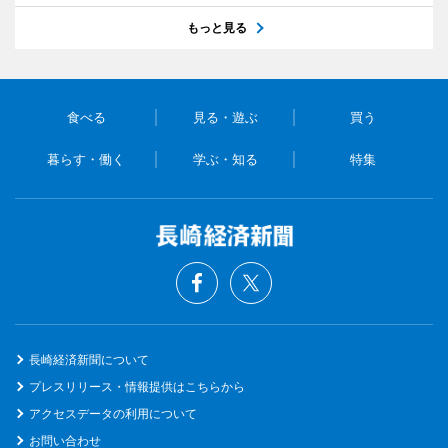
もっと見る
食べる
見る・遊ぶ
買う
暮らす・働く
学ぶ・知る
特集
長崎経済新聞について
プレスリリース・情報提供はこちらから
アクセスデータの利用について
お問い合わせ