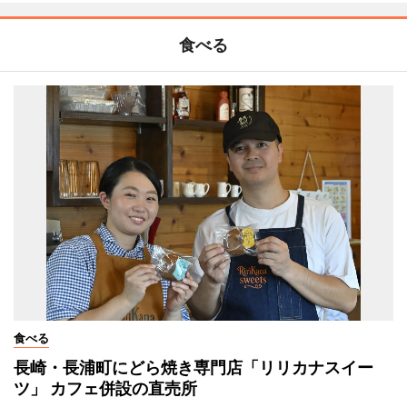
食べる
食べる
長崎・長浦町にどら焼き専門店「リリカナスイー
ツ」 カフェ併設の直売所