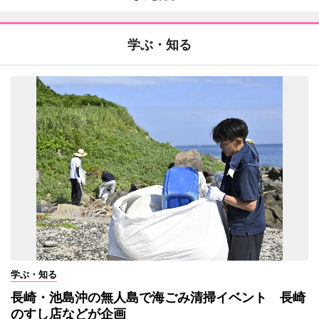
学ぶ・知る
学ぶ・知る
長崎・池島沖の無人島で海ごみ清掃イベント 長崎
のすし店などが企画