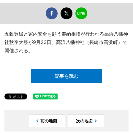
五穀豊穣と家内安全を願う奉納相撲が行われる高浜八幡神
社秋季大祭が9月23日、高浜八幡神社（長崎市高浜町）で
開催される。
記事を読む
前の地図
次の地図