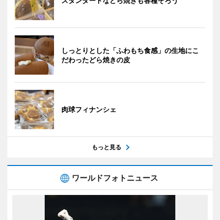
スタンダードなどら焼きも各種そろう
しっとりとした「ふわもち食感」の生地にこ
だわったどら焼きの皮
肉球フィナンシェ
もっと見る
ワールドフォトニュース