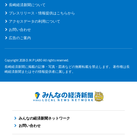
長崎経済新聞について
プレスリリース・情報提供はこちらから
アクセスデータの利用について
お問い合わせ
広告のご案内
Copyright 2026 D.M.P LABO All rights reserved.
長崎経済新聞に掲載の記事・写真・図表などの無断転載を禁止します。 著作権は長
崎経済新聞またはその情報提供者に属します。
みんなの経済新聞ネットワーク
お問い合わせ