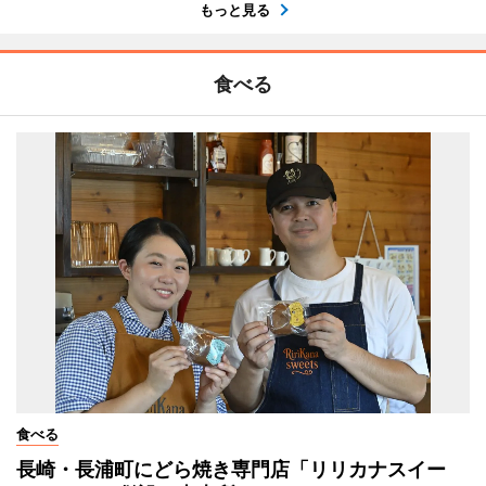
もっと見る
食べる
食べる
長崎・長浦町にどら焼き専門店「リリカナスイー