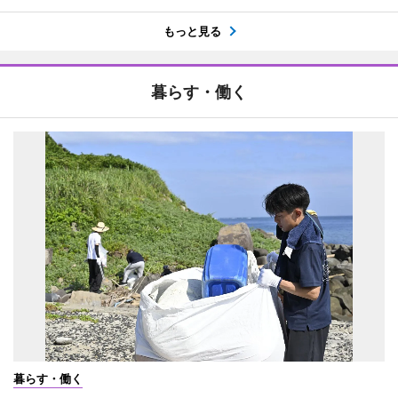
もっと見る
暮らす・働く
暮らす・働く