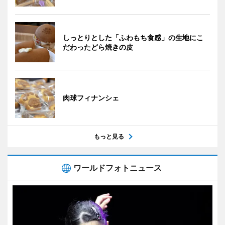
しっとりとした「ふわもち食感」の生地にこ
だわったどら焼きの皮
肉球フィナンシェ
もっと見る
ワールドフォトニュース