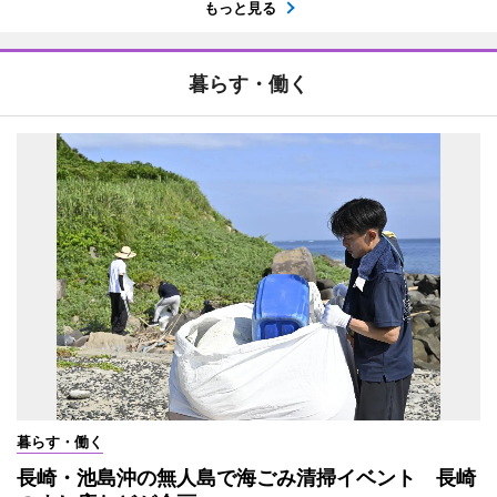
もっと見る
暮らす・働く
暮らす・働く
長崎・池島沖の無人島で海ごみ清掃イベント 長崎