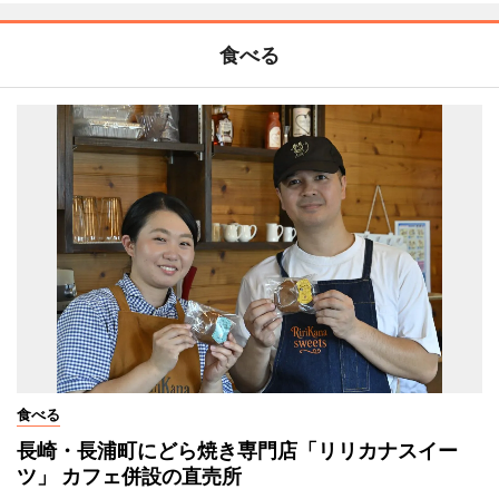
食べる
食べる
長崎・長浦町にどら焼き専門店「リリカナスイー
ツ」 カフェ併設の直売所