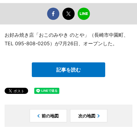
お好み焼き店「おこのみやき のとや」（長崎市中園町、
TEL 095-808-0205）が7月26日、オープンした。
記事を読む
前の地図
次の地図