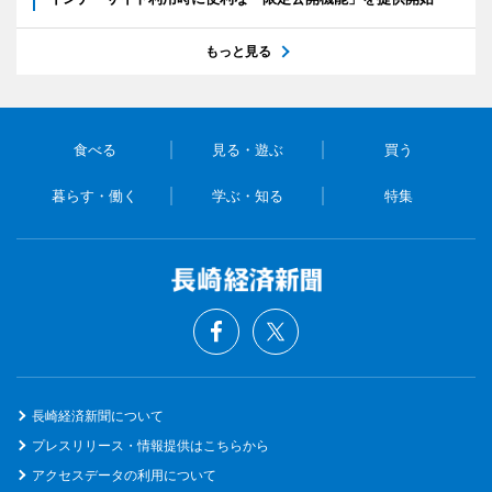
もっと見る
食べる
見る・遊ぶ
買う
暮らす・働く
学ぶ・知る
特集
長崎経済新聞について
プレスリリース・情報提供はこちらから
アクセスデータの利用について