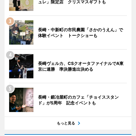
ュレ」限定店 クリスマスギフトも
長崎・中新町の市民農園「さかのうえん」で
体験イベント トークショーも
長崎ヴェルカ、CSクオータファイナルでA東
京に連勝 準決勝進出決める
長崎・鍛冶屋町のカフェ「チョイススタン
ド」が5周年 記念イベントも
もっと見る