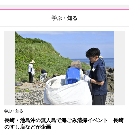
学ぶ・知る
学ぶ・知る
長崎・池島沖の無人島で海ごみ清掃イベント 長崎
のすし店などが企画