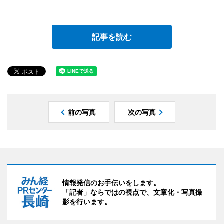
記事を読む
前の写真
次の写真
情報発信のお手伝いをします。
「記者」ならではの視点で、文章化・写真撮
影を行います。