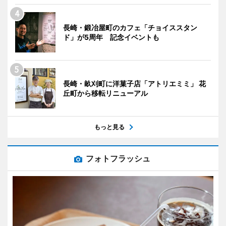
長崎・鍛冶屋町のカフェ「チョイススタン
ド」が5周年 記念イベントも
長崎・畝刈町に洋菓子店「アトリエミミ」 花
丘町から移転リニューアル
もっと見る
フォトフラッシュ