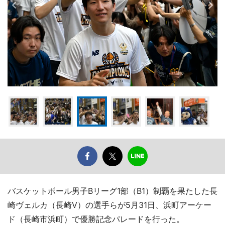
バスケットボール男子Bリーグ1部（B1）制覇を果たした長
崎ヴェルカ（長崎V）の選手らが5月31日、浜町アーケー
ド（長崎市浜町）で優勝記念パレードを行った。