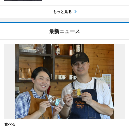
もっと見る
最新ニュース
食べる