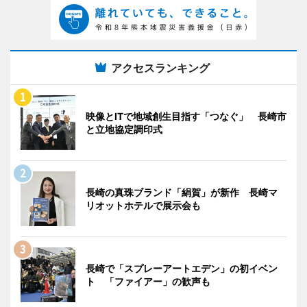
アクセスランキング
映像とITで地域創生目指す「つなぐ」 長崎市
と立地協定調印式
長崎の真珠ブランド「絹賀」が新作 長崎マ
リオットホテルで展示会も
長崎で「スプレーアートエデン」の初イベン
ト 「ファイアー」の歓声も