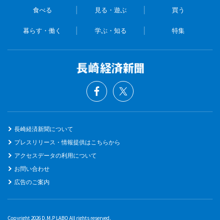
食べる
見る・遊ぶ
買う
暮らす・働く
学ぶ・知る
特集
長崎経済新聞について
プレスリリース・情報提供はこちらから
アクセスデータの利用について
お問い合わせ
広告のご案内
Copyright 2026 D.M.P LABO All rights reserved.