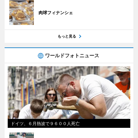
肉球フィナンシェ
もっと見る
ワールドフォトニュース
ドイツ、６月熱波で９６００人死亡