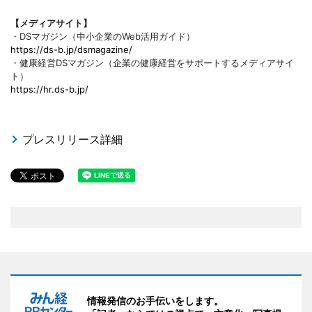
【メディアサイト】
・DSマガジン（中小企業のWeb活用ガイド）
https://ds-b.jp/dsmagazine/
・健康経営DSマガジン（企業の健康経営をサポートするメディアサイ
ト）
https://hr.ds-b.jp/
プレスリリース詳細
情報発信のお手伝いをします。