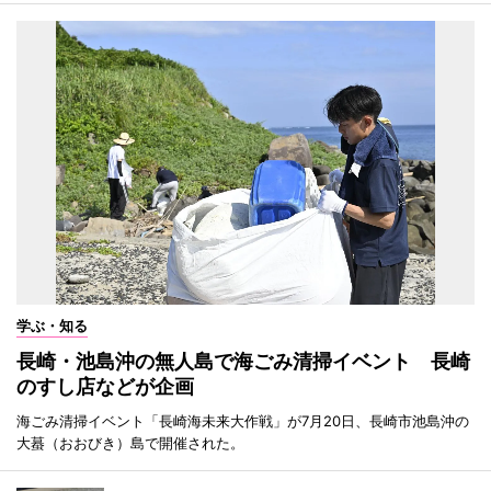
学ぶ・知る
長崎・池島沖の無人島で海ごみ清掃イベント 長崎
のすし店などが企画
海ごみ清掃イベント「長崎海未来大作戦」が7月20日、長崎市池島沖の
大蟇（おおびき）島で開催された。