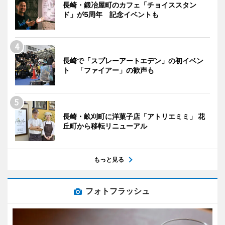
長崎・鍛冶屋町のカフェ「チョイススタン
ド」が5周年 記念イベントも
長崎で「スプレーアートエデン」の初イベン
ト 「ファイアー」の歓声も
長崎・畝刈町に洋菓子店「アトリエミミ」 花
丘町から移転リニューアル
もっと見る
フォトフラッシュ