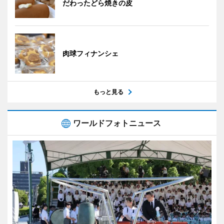
だわったどら焼きの皮
肉球フィナンシェ
もっと見る
ワールドフォトニュース