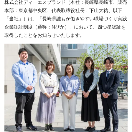
株式会社ディーエスブランド（本社：長崎県長崎市、販売
本部：東京都中央区、代表取締役社長：下山大祐、以下
「当社」）は、「長崎県誰もが働きやすい職場づくり実践
企業認証制度（通称：Nぴか）」において、四つ星認証を
取得したことをお知らせいたします。