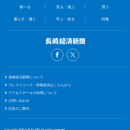
食べる
見る・遊ぶ
買う
暮らす・働く
学ぶ・知る
特集
長崎経済新聞について
プレスリリース・情報提供はこちらから
アクセスデータの利用について
お問い合わせ
広告のご案内
Copyright 2026 D.M.P LABO All rights reserved.