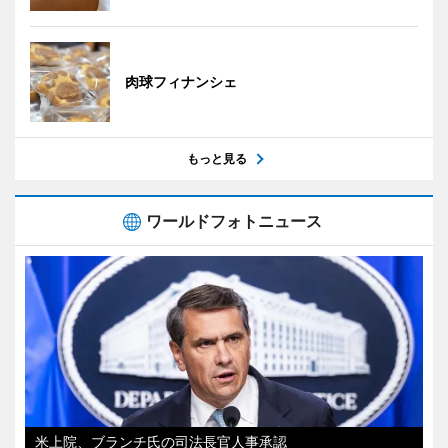
肉球フィナンシェ
もっと見る
ワールドフォトニュース
米上院、ブランチ氏の司法長官人事承認