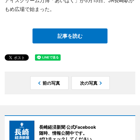
アイスクリーム万博「あいぱく」が5月15日、JR長崎駅か
もめ広場で始まった。
記事を読む
前の写真
次の写真
長崎経済新聞 公式Facebook
随時、情報公開中です。
ぜひチェックしてください。