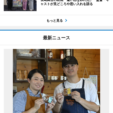
ャストが見どころや思い入れを語る
もっと見る
最新ニュース