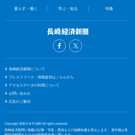
暮らす・働く
学ぶ・知る
特集
長崎経済新聞について
プレスリリース・情報提供はこちらから
アクセスデータの利用について
お問い合わせ
広告のご案内
Copyright 2026 D.M.P LABO All rights reserved.
長崎経済新聞に掲載の記事・写真・図表などの無断転載を禁止します。 著作権は長
崎経済新聞またはその情報提供者に属します。