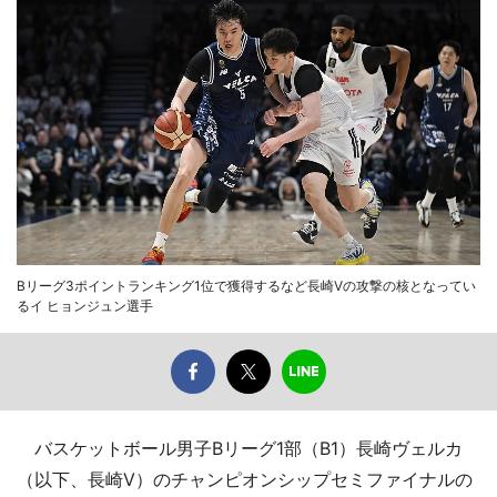
Bリーグ3ポイントランキング1位で獲得するなど長崎Vの攻撃の核となってい
るイ ヒョンジュン選手
バスケットボール男子Bリーグ1部（B1）長崎ヴェルカ
（以下、長崎V）のチャンピオンシップセミファイナルの