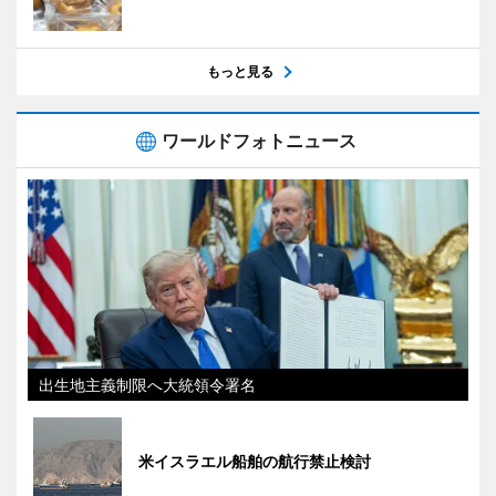
もっと見る
ワールドフォトニュース
出生地主義制限へ大統領令署名
米イスラエル船舶の航行禁止検討