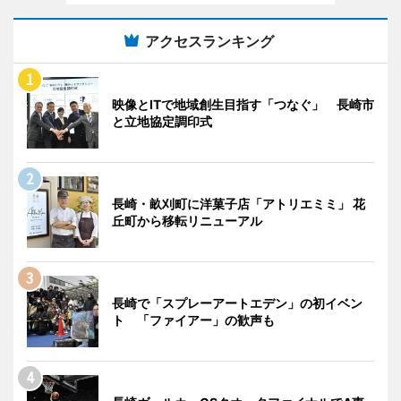
アクセスランキング
映像とITで地域創生目指す「つなぐ」 長崎市
と立地協定調印式
長崎・畝刈町に洋菓子店「アトリエミミ」 花
丘町から移転リニューアル
長崎で「スプレーアートエデン」の初イベン
ト 「ファイアー」の歓声も