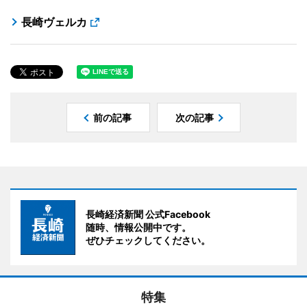
長崎ヴェルカ
前の記事
次の記事
長崎経済新聞 公式Facebook
随時、情報公開中です。
ぜひチェックしてください。
特集