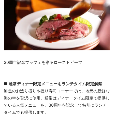
30周年記念ブッフェを彩るローストビーフ
■ 通常ディナー限定メニューをランチタイム限定解禁
鮮魚のお造り盛りや握り寿司コーナーでは、地元の新鮮な
海の幸を贅沢に使用。通常はディナータイム限定で提供し
ている人気メニューを、30周年を記念して特別にランチ
タイムでも提供します。