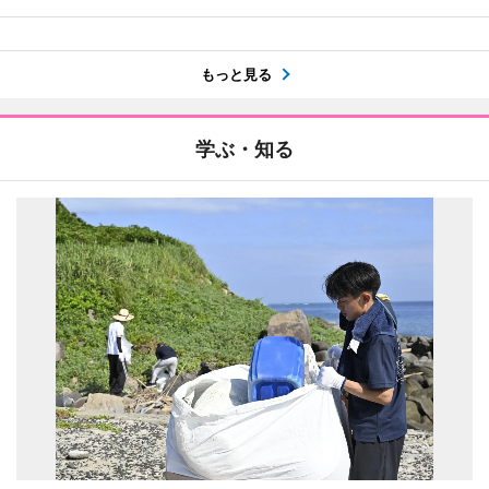
もっと見る
学ぶ・知る