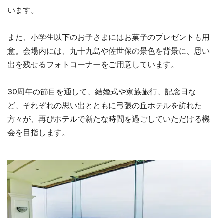
います。
また、小学生以下のお子さまにはお菓子のプレゼントも用
意。会場内には、九十九島や佐世保の景色を背景に、思い
出を残せるフォトコーナーをご用意しています。
30周年の節目を通して、結婚式や家族旅行、記念日な
ど、それぞれの思い出とともに弓張の丘ホテルを訪れた
方々が、再びホテルで新たな時間を過ごしていただける機
会を目指します。