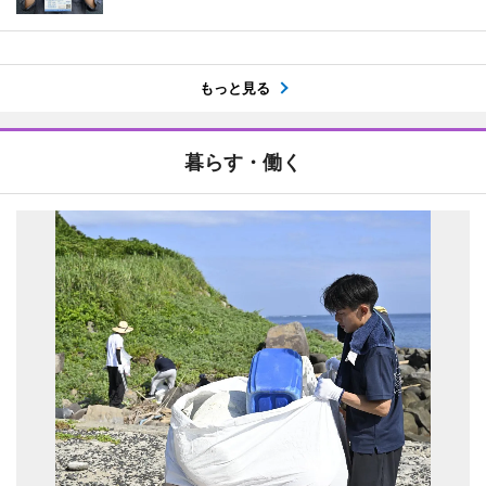
もっと見る
暮らす・働く