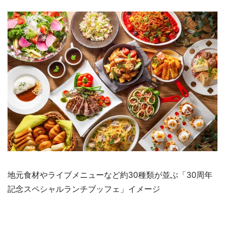
地元食材やライブメニューなど約30種類が並ぶ「30周年
記念スペシャルランチブッフェ」イメージ