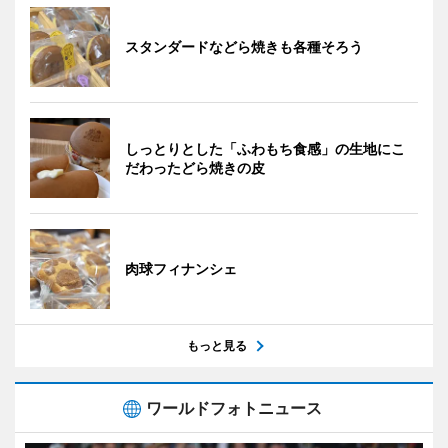
スタンダードなどら焼きも各種そろう
しっとりとした「ふわもち食感」の生地にこ
だわったどら焼きの皮
肉球フィナンシェ
もっと見る
ワールドフォトニュース