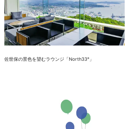
佐世保の景色を望むラウンジ「North33°」