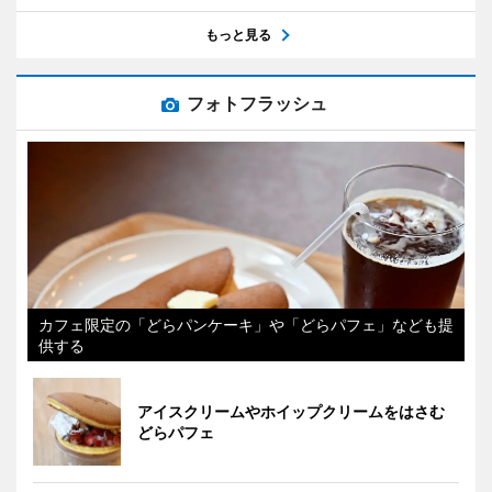
もっと見る
フォトフラッシュ
カフェ限定の「どらパンケーキ」や「どらパフェ」なども提
供する
アイスクリームやホイップクリームをはさむ
どらパフェ