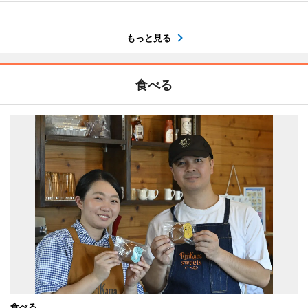
もっと見る
食べる
食べる