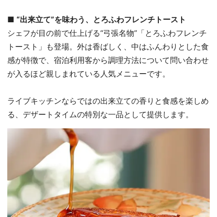
■ “出来立て”を味わう、とろふわフレンチトースト
シェフが目の前で仕上げる“弓張名物”「とろふわフレンチ
トースト」も登場。外は香ばしく、中はふんわりとした食
感が特徴で、宿泊利用客から調理方法について問い合わせ
が入るほど親しまれている人気メニューです。
ライブキッチンならではの出来立ての香りと食感を楽しめ
る、デザートタイムの特別な一品として提供します。