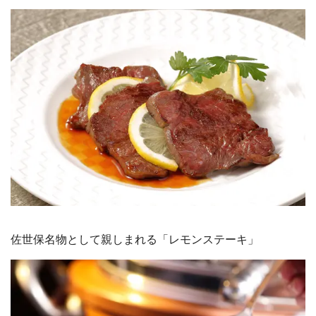
佐世保名物として親しまれる「レモンステーキ」