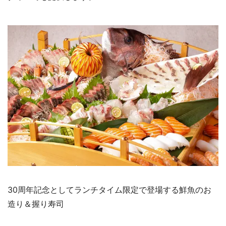
30周年記念としてランチタイム限定で登場する鮮魚のお
造り＆握り寿司