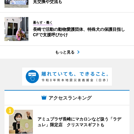
見交換や交流も
暮らす・働く
長崎で活動の動物愛護団体、特殊犬の保護目指し
CFで支援呼びかけ
もっと見る
アクセスランキング
アミュプラザ長崎にマカロンなど扱う「ラデ
ュレ」限定店 クリスマスギフトも