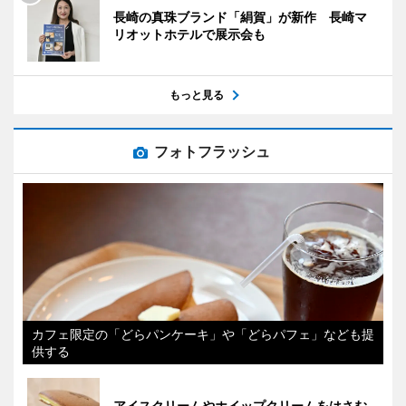
長崎の真珠ブランド「絹賀」が新作 長崎マ
リオットホテルで展示会も
もっと見る
フォトフラッシュ
カフェ限定の「どらパンケーキ」や「どらパフェ」なども提
供する
アイスクリームやホイップクリームをはさむ