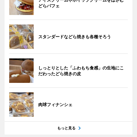
どらパフェ
スタンダードなどら焼きも各種そろう
しっとりとした「ふわもち食感」の生地にこ
だわったどら焼きの皮
肉球フィナンシェ
もっと見る