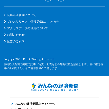
長崎経済新聞について
プレスリリース・情報提供はこちらから
アクセスデータの利用について
お問い合わせ
広告のご案内
Copyright 2026 D.M.P LABO All rights reserved.
長崎経済新聞に掲載の記事・写真・図表などの無断転載を禁止します。 著作権は長
崎経済新聞またはその情報提供者に属します。
みんなの経済新聞ネットワーク