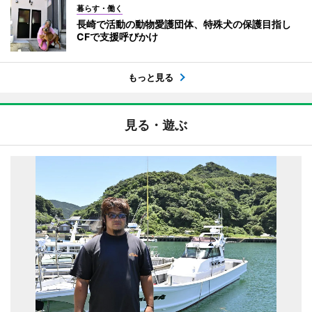
暮らす・働く
長崎で活動の動物愛護団体、特殊犬の保護目指し
CFで支援呼びかけ
もっと見る
見る・遊ぶ