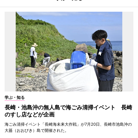
学ぶ・知る
長崎・池島沖の無人島で海ごみ清掃イベント 長崎
のすし店などが企画
海ごみ清掃イベント「長崎海未来大作戦」が7月20日、長崎市池島沖の
大蟇（おおびき）島で開催された。