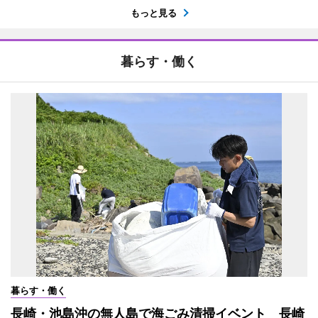
もっと見る
暮らす・働く
暮らす・働く
長崎・池島沖の無人島で海ごみ清掃イベント 長崎