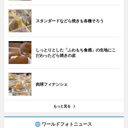
スタンダードなどら焼きも各種そろう
しっとりとした「ふわもち食感」の生地にこ
だわったどら焼きの皮
肉球フィナンシェ
もっと見る
ワールドフォトニュース