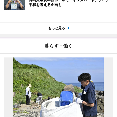
平和を考える企画も
もっと見る
暮らす・働く