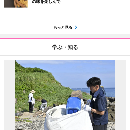
の味を楽しんで
もっと見る
学ぶ・知る