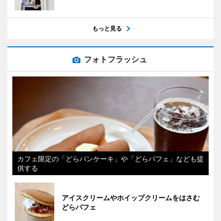
もっと見る
フォトフラッシュ
カフェ限定の「どらパンケーキ」や「どらパフェ」なども提
供する
アイスクリームやホイップクリームをはさむ
どらパフェ