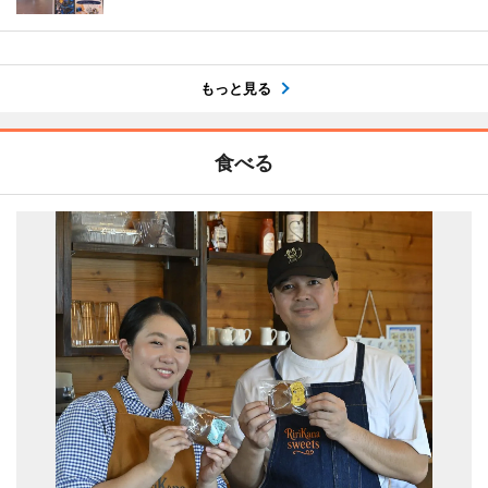
もっと見る
食べる