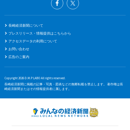
長崎経済新聞について
プレスリリース・情報提供はこちらから
アクセスデータの利用について
お問い合わせ
広告のご案内
Copyright 2026 D.M.P LABO All rights reserved.
長崎経済新聞に掲載の記事・写真・図表などの無断転載を禁止します。 著作権は長
崎経済新聞またはその情報提供者に属します。