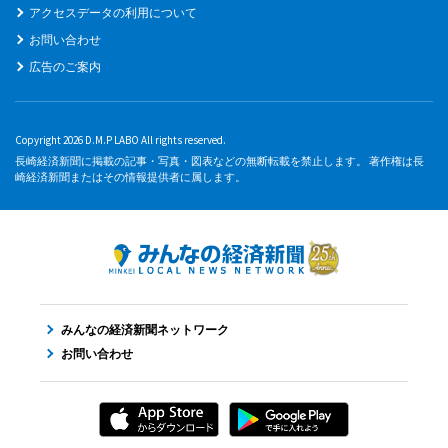
アクセスデータの利用について
お問い合わせ
広告のご案内
Copyright 2026 D.M.P LABO All rights reserved.
長崎経済新聞に掲載の記事・写真・図表などの無断転載を禁止します。 著作権は長
崎経済新聞またはその情報提供者に属します。
みんなの経済新聞ネットワーク
お問い合わせ