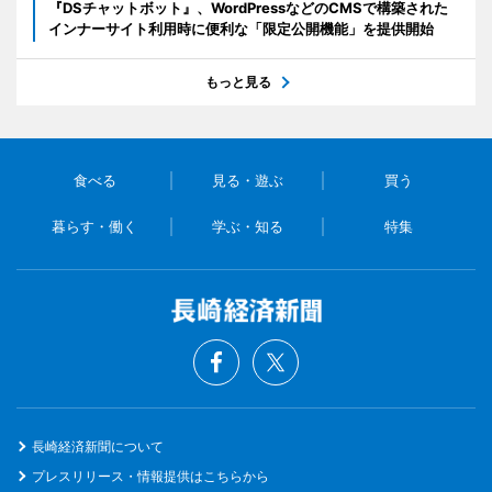
『DSチャットボット』、WordPressなどのCMSで構築された
インナーサイト利用時に便利な「限定公開機能」を提供開始
もっと見る
食べる
見る・遊ぶ
買う
暮らす・働く
学ぶ・知る
特集
長崎経済新聞について
プレスリリース・情報提供はこちらから