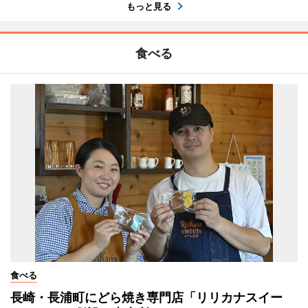
もっと見る
食べる
食べる
長崎・長浦町にどら焼き専門店「リリカナスイー