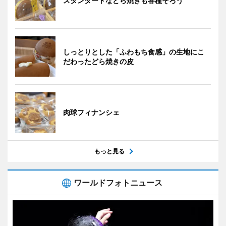
スタンダードなどら焼きも各種そろう
しっとりとした「ふわもち食感」の生地にこ
だわったどら焼きの皮
肉球フィナンシェ
もっと見る
ワールドフォトニュース