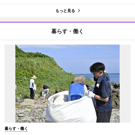
もっと見る
暮らす・働く
暮らす・働く