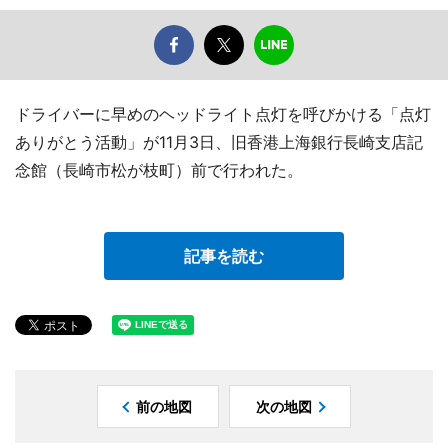
ドライバーに早めのヘッドライト点灯を呼びかける「点灯
ありがとう活動」が11月3日、旧香港上海銀行長崎支店記
念館（長崎市松が枝町）前で行われた。
記事を読む
前の地図
次の地図