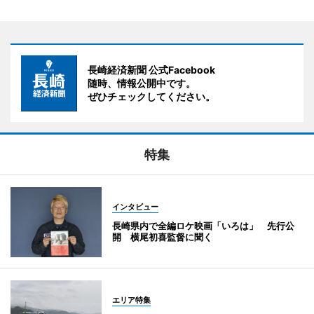
長崎経済新聞 公式Facebook
随時、情報公開中です。
ぜひチェックしてください。
特集
インタビュー
長崎県内で全編ロケ映画「いろは」 先行公
開 横尾初喜監督に聞く
エリア特集