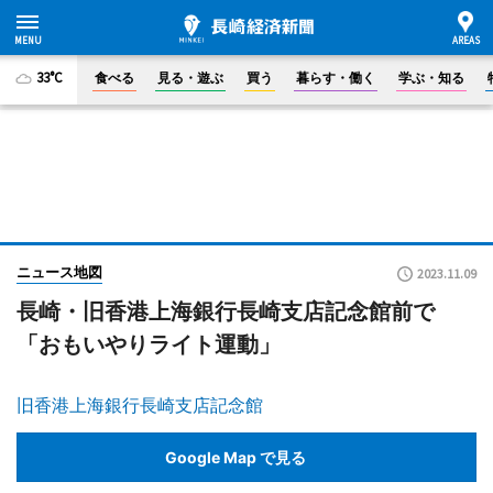
33°C
食べる
見る・遊ぶ
買う
暮らす・働く
学ぶ・知る
ニュース地図
2023.11.09
長崎・旧香港上海銀行長崎支店記念館前で
「おもいやりライト運動」
旧香港上海銀行長崎支店記念館
Google Map で見る