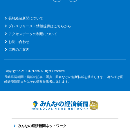
長崎経済新聞について
プレスリリース・情報提供はこちらから
アクセスデータの利用について
お問い合わせ
広告のご案内
Copyright 2026 D.M.P LABO All rights reserved.
長崎経済新聞に掲載の記事・写真・図表などの無断転載を禁止します。 著作権は長
崎経済新聞またはその情報提供者に属します。
みんなの経済新聞ネットワーク