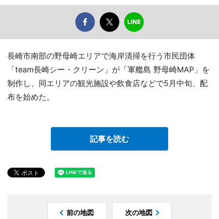
長崎市南部の野母崎エリアで海岸清掃を行う市民団体
「team長崎シー・クリーン」が「軍艦島 野母崎MAP」を
制作し、同エリアの観光施設や飲食店などで5月中旬、配
布を始めた。
記事を読む
前の地図
次の地図