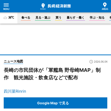
36°C
食べる
見る・遊ぶ
買う
暮らす・働く
学ぶ・知る
ニュース地図
2026.06.04
長崎の市民団体が「軍艦島 野母崎MAP」制
作 観光施設・飲食店などで配布
四川菜Rinrin
Google Map で見る