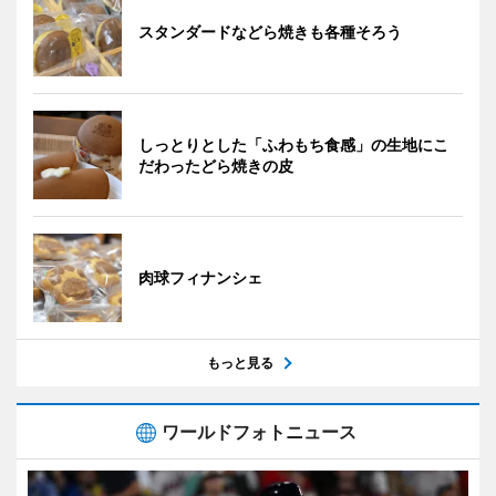
スタンダードなどら焼きも各種そろう
しっとりとした「ふわもち食感」の生地にこ
だわったどら焼きの皮
肉球フィナンシェ
もっと見る
ワールドフォトニュース