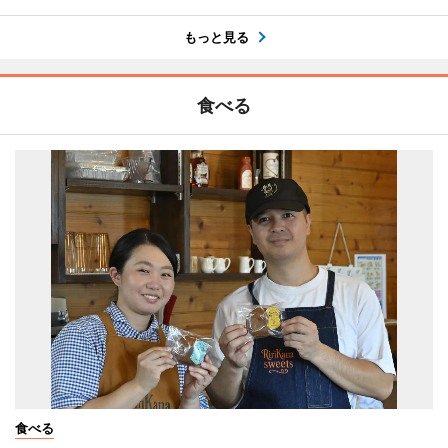
もっと見る
食べる
食べる