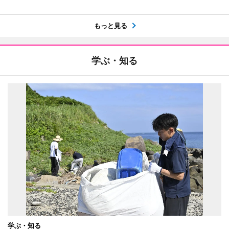
もっと見る
学ぶ・知る
学ぶ・知る