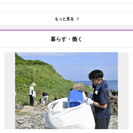
もっと見る
暮らす・働く