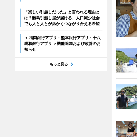
「楽しい引越しだった」と言われる理由と
は？離島引越し屋が届ける、人口減少社会
でも人と人とが温かくつながり合える希望
＜ 福岡銀行アプリ・熊本銀行アプリ・十八
親和銀行アプリ ＞機能追加および改善のお
知らせ
もっと見る