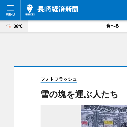
食べる
36°C
フォトフラッシュ
雪の塊を運ぶ人たち