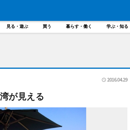
見る・遊ぶ
買う
暮らす・働く
学ぶ・知る
2016.04.29
湾が見える