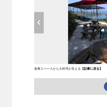
食事スペースから大村湾が見える
【記事に戻る】