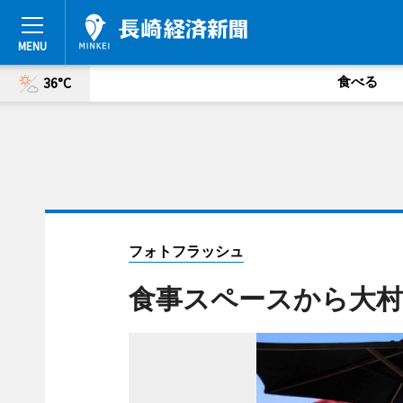
食べる
36°C
フォトフラッシュ
食事スペースから大村