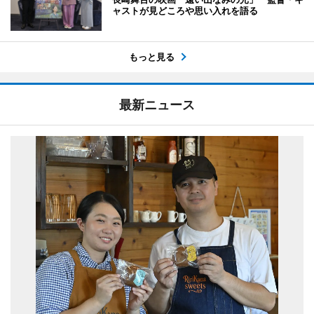
ャストが見どころや思い入れを語る
もっと見る
最新ニュース