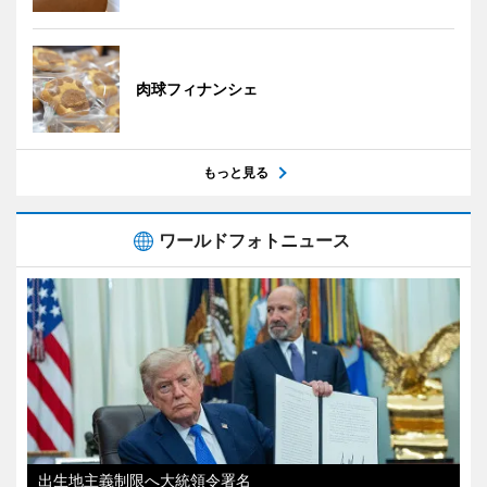
肉球フィナンシェ
もっと見る
ワールドフォトニュース
出生地主義制限へ大統領令署名