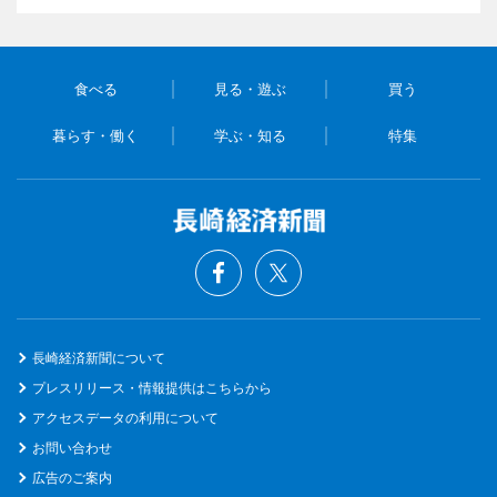
食べる
見る・遊ぶ
買う
暮らす・働く
学ぶ・知る
特集
長崎経済新聞について
プレスリリース・情報提供はこちらから
アクセスデータの利用について
お問い合わせ
広告のご案内