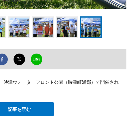
日、時津ウォーターフロント公園（時津町浦郷）で開催され
記事を読む