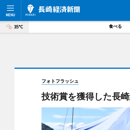
食べる
35°C
フォトフラッシュ
技術賞を獲得した長崎