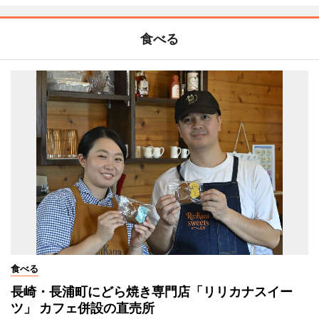
食べる
食べる
長崎・長浦町にどら焼き専門店「リリカナスイー
ツ」 カフェ併設の直売所