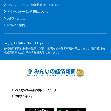
プレスリリース・情報提供はこちらから
アクセスデータの利用について
お問い合わせ
広告のご案内
Copyright 2026 D.M.P LABO All rights reserved.
長崎経済新聞に掲載の記事・写真・図表などの無断転載を禁止します。 著作権は長
崎経済新聞またはその情報提供者に属します。
みんなの経済新聞ネットワーク
お問い合わせ