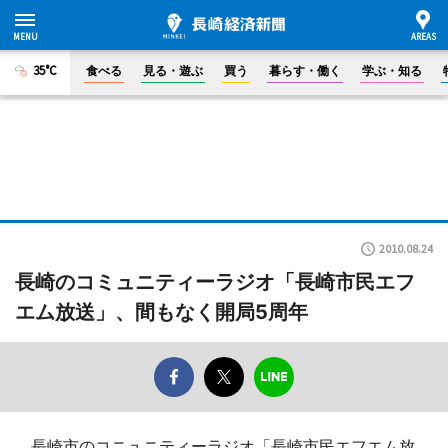
35°C
食べる
見る・遊ぶ
買う
暮らす・働く
学ぶ・知る
2010.08.24
長崎のコミュニティーラジオ「長崎市民エフ
エム放送」、間もなく開局5周年
長崎市のコニュニティーラジオ「長崎市民エフエム放