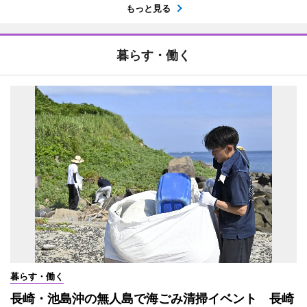
もっと見る
暮らす・働く
暮らす・働く
長崎・池島沖の無人島で海ごみ清掃イベント 長崎