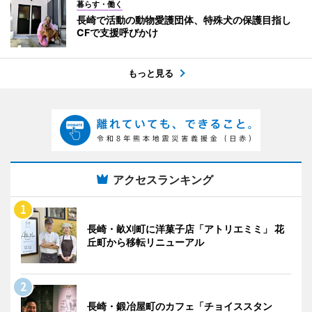
暮らす・働く
長崎で活動の動物愛護団体、特殊犬の保護目指し
CFで支援呼びかけ
もっと見る
アクセスランキング
長崎・畝刈町に洋菓子店「アトリエミミ」 花
丘町から移転リニューアル
長崎・鍛冶屋町のカフェ「チョイススタン