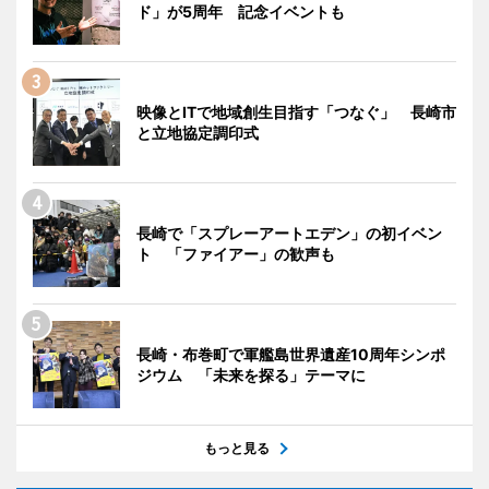
ド」が5周年 記念イベントも
映像とITで地域創生目指す「つなぐ」 長崎市
と立地協定調印式
長崎で「スプレーアートエデン」の初イベン
ト 「ファイアー」の歓声も
長崎・布巻町で軍艦島世界遺産10周年シンポ
ジウム 「未来を探る」テーマに
もっと見る