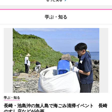
学ぶ・知る
学ぶ・知る
長崎・池島沖の無人島で海ごみ清掃イベント 長崎
のすし店などが企画