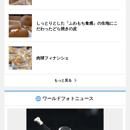
しっとりとした「ふわもち食感」の生地にこ
だわったどら焼きの皮
肉球フィナンシェ
もっと見る
ワールドフォトニュース