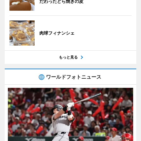
だわったどら焼きの皮
肉球フィナンシェ
もっと見る
ワールドフォトニュース