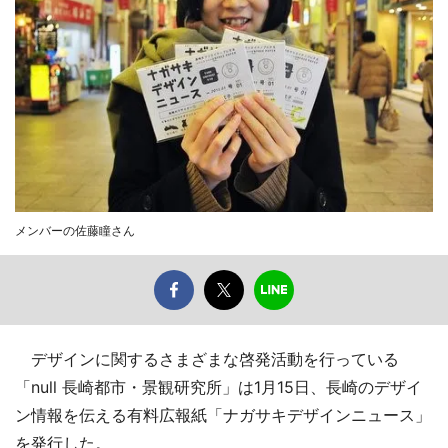
メンバーの佐藤瞳さん
デザインに関するさまざまな啓発活動を行っている
「null 長崎都市・景観研究所」は1月15日、長崎のデザイ
ン情報を伝える有料広報紙「ナガサキデザインニュース」
を発行した。