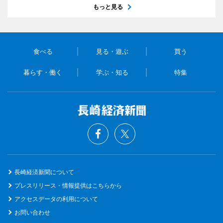
もっと見る
食べる
見る・遊ぶ
買う
暮らす・働く
学ぶ・知る
特集
長崎経済新聞について
プレスリリース・情報提供はこちらから
アクセスデータの利用について
お問い合わせ