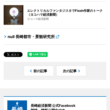
エレクトリカルファンタジスタでFlash作家のトーク
（ヨコハマ経済新聞）
ヨコハマ経済新聞
null 長崎都市・景観研究所
前の記事
次の記事
長崎経済新聞 公式Facebook