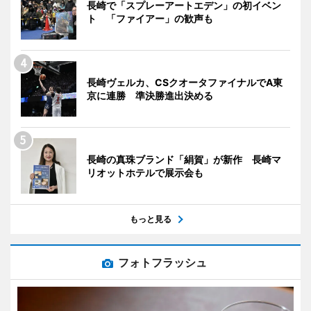
長崎で「スプレーアートエデン」の初イベン
ト 「ファイアー」の歓声も
長崎ヴェルカ、CSクオータファイナルでA東
京に連勝 準決勝進出決める
長崎の真珠ブランド「絹賀」が新作 長崎マ
リオットホテルで展示会も
もっと見る
フォトフラッシュ