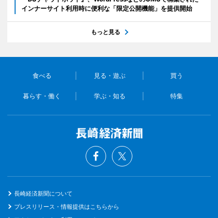
インナーサイト利用時に便利な「限定公開機能」を提供開始
もっと見る
食べる
見る・遊ぶ
買う
暮らす・働く
学ぶ・知る
特集
長崎経済新聞について
プレスリリース・情報提供はこちらから