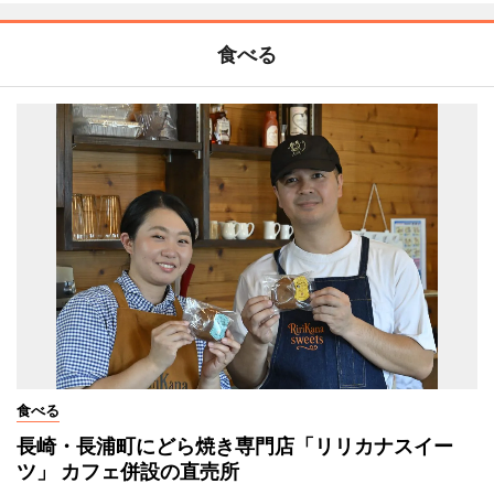
食べる
食べる
長崎・長浦町にどら焼き専門店「リリカナスイー
ツ」 カフェ併設の直売所