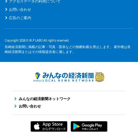
アクセスデータの利用について
お問い合わせ
広告のご案内
Copyright 2026 D.M.P LABO All rights reserved.
長崎経済新聞に掲載の記事・写真・図表などの無断転載を禁止します。 著作権は長
崎経済新聞またはその情報提供者に属します。
みんなの経済新聞ネットワーク
お問い合わせ