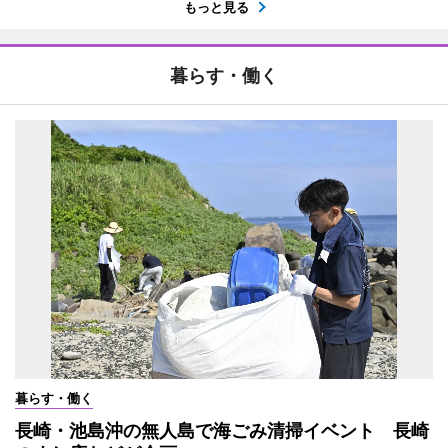
もっと見る
暮らす・働く
暮らす・働く
長崎・池島沖の無人島で海ごみ清掃イベント 長崎