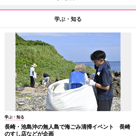
学ぶ・知る
学ぶ・知る
長崎・池島沖の無人島で海ごみ清掃イベント 長崎
のすし店などが企画