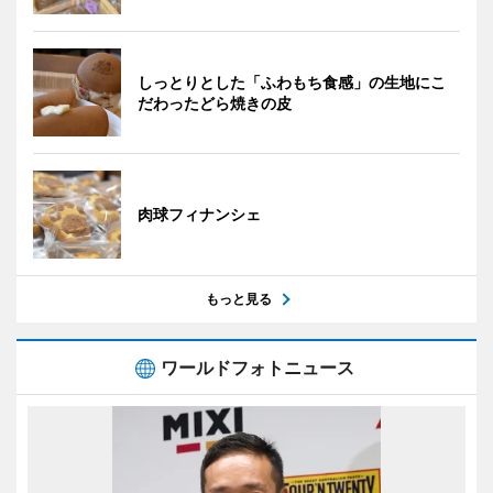
しっとりとした「ふわもち食感」の生地にこ
だわったどら焼きの皮
肉球フィナンシェ
もっと見る
ワールドフォトニュース