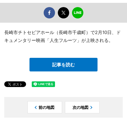
長崎市チトセピアホール（長崎市千歳町）で2月10日、ド
キュメンタリー映画「人生フルーツ」が上映される。
記事を読む
前の地図
次の地図