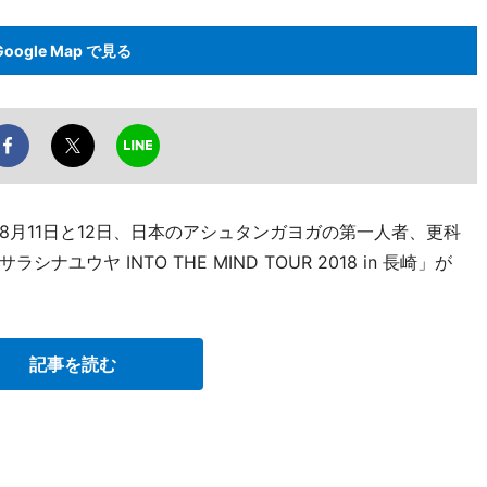
Google Map で見る
月11日と12日、日本のアシュタンガヨガの第一人者、更科
ウヤ INTO THE MIND TOUR 2018 in 長崎」が
記事を読む