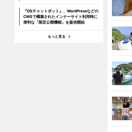
『DSチャットボット』、WordPressなどの
CMSで構築されたインナーサイト利用時に
便利な「限定公開機能」を提供開始
もっと見る