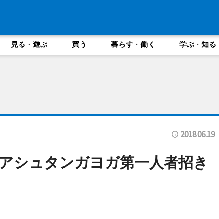
見る・遊ぶ
買う
暮らす・働く
学ぶ・知る
2018.06.19
アシュタンガヨガ第一人者招き