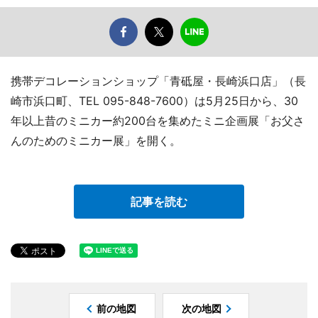
携帯デコレーションショップ「青砥屋・長崎浜口店」（長
崎市浜口町、TEL 095-848-7600）は5月25日から、30
年以上昔のミニカー約200台を集めたミニ企画展「お父さ
んのためのミニカー展」を開く。
記事を読む
前の地図
次の地図