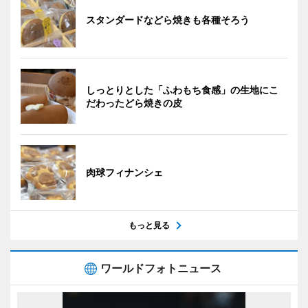
スタンダードなどら焼きも各種そろう
しっとりとした「ふわもち食感」の生地にこ
だわったどら焼きの皮
肉球フィナンシェ
もっと見る
ワールドフォトニュース