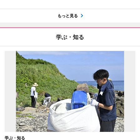
もっと見る
学ぶ・知る
学ぶ・知る