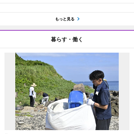
もっと見る
暮らす・働く