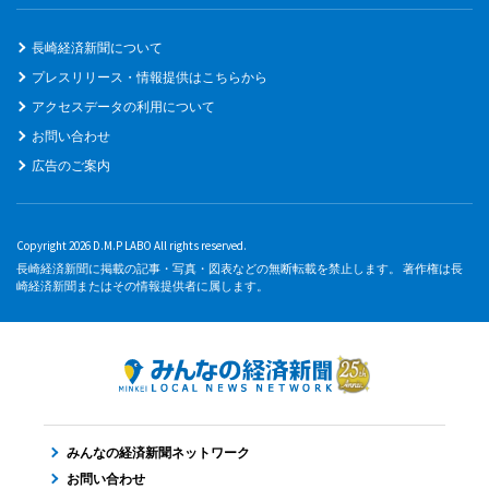
長崎経済新聞について
プレスリリース・情報提供はこちらから
アクセスデータの利用について
お問い合わせ
広告のご案内
Copyright 2026 D.M.P LABO All rights reserved.
長崎経済新聞に掲載の記事・写真・図表などの無断転載を禁止します。 著作権は長
崎経済新聞またはその情報提供者に属します。
みんなの経済新聞ネットワーク
お問い合わせ