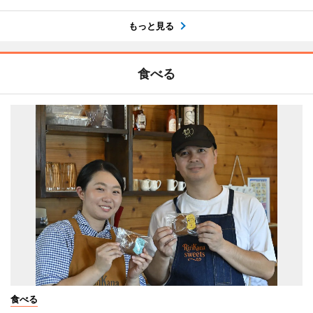
もっと見る
食べる
食べる