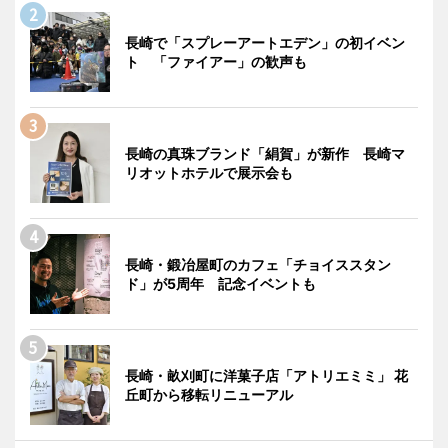
長崎で「スプレーアートエデン」の初イベン
ト 「ファイアー」の歓声も
長崎の真珠ブランド「絹賀」が新作 長崎マ
リオットホテルで展示会も
長崎・鍛冶屋町のカフェ「チョイススタン
ド」が5周年 記念イベントも
長崎・畝刈町に洋菓子店「アトリエミミ」 花
丘町から移転リニューアル