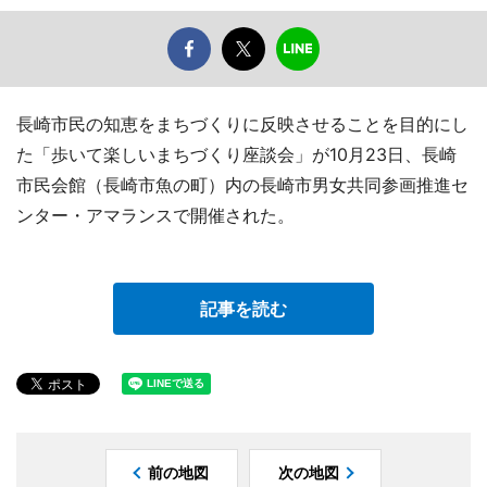
長崎市民の知恵をまちづくりに反映させることを目的にし
た「歩いて楽しいまちづくり座談会」が10月23日、長崎
市民会館（長崎市魚の町）内の長崎市男女共同参画推進セ
ンター・アマランスで開催された。
記事を読む
前の地図
次の地図