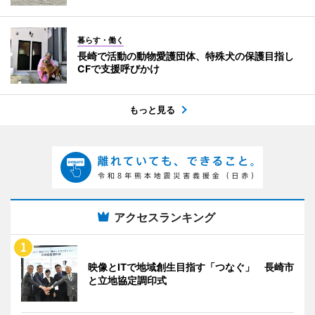
暮らす・働く
長崎で活動の動物愛護団体、特殊犬の保護目指し
CFで支援呼びかけ
もっと見る
アクセスランキング
映像とITで地域創生目指す「つなぐ」 長崎市
と立地協定調印式