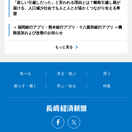
「楽しい引越しだった」と言われる理由とは？離島引越し屋が
届ける、人口減少社会でも人と人とが温かくつながり合える希
望
＜ 福岡銀行アプリ・熊本銀行アプリ・十八親和銀行アプリ ＞機
能追加および改善のお知らせ
もっと見る
食べる
見る・遊ぶ
買う
暮らす・働く
学ぶ・知る
特集