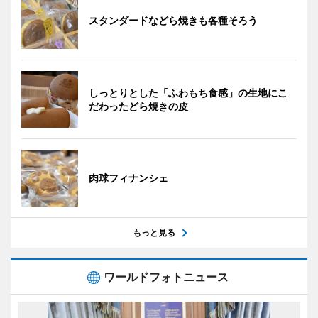
スタンダードなどら焼きも各種そろう
しっとりとした「ふわもち食感」の生地にこ
だわったどら焼きの皮
肉球フィナンシェ
もっと見る
ワールドフォトニュース