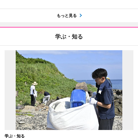
もっと見る
学ぶ・知る
学ぶ・知る