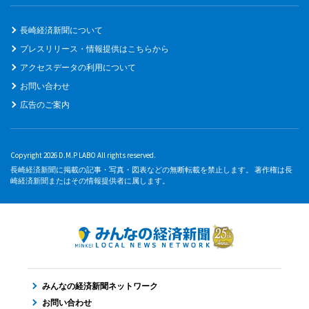
長崎経済新聞について
プレスリリース・情報提供はこちらから
アクセスデータの利用について
お問い合わせ
広告のご案内
Copyright 2026 D.M.P LABO All rights reserved.
長崎経済新聞に掲載の記事・写真・図表などの無断転載を禁止します。 著作権は長
崎経済新聞またはその情報提供者に属します。
みんなの経済新聞ネットワーク
お問い合わせ