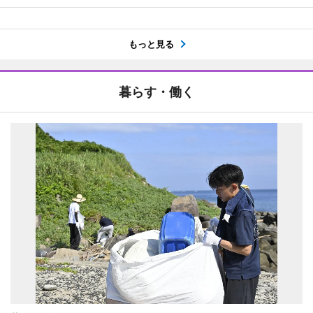
もっと見る
暮らす・働く