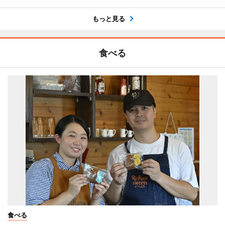
もっと見る
食べる
食べる