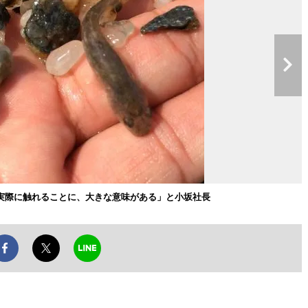
実際に触れることに、大きな意味がある」と小坂社長