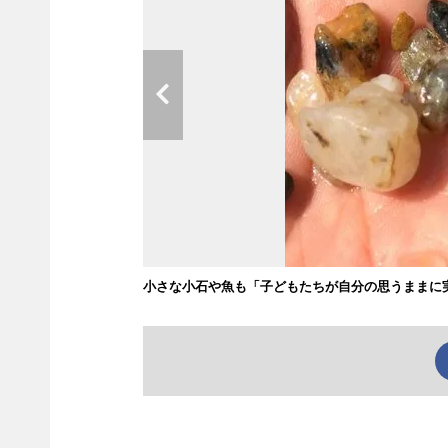
小さな小石や魚も「子どもたちが自分の思うままに