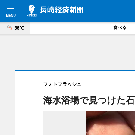
食べる
36°C
フォトフラッシュ
海水浴場で見つけた石