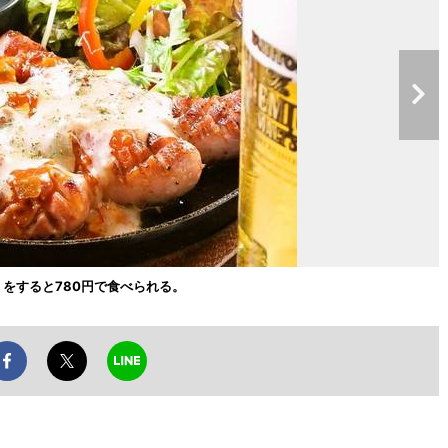
をすると780円で食べられる。