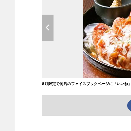
6月限定で同店のフェイスブックページに「いいね」