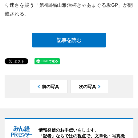
り速さを競う「第4回福山雅治杯きゃあまぐる坂GP」が開
催される。
記事を読む
前の写真
次の写真
情報発信のお手伝いをします。
「記者」ならではの視点で、文章化・写真撮