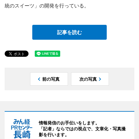
統のスイーツ」の開発を行っている。
記事を読む
前の写真
次の写真
情報発信のお手伝いをします。
「記者」ならではの視点で、文章化・写真撮
影を行います。