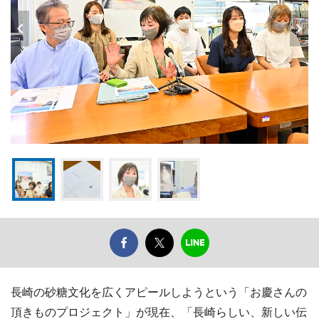
長崎の砂糖文化を広くアピールしようという「お慶さんの
頂きものプロジェクト」が現在、「長崎らしい、新しい伝