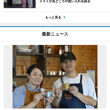
ャストが見どころや思い入れを語る
もっと見る
最新ニュース