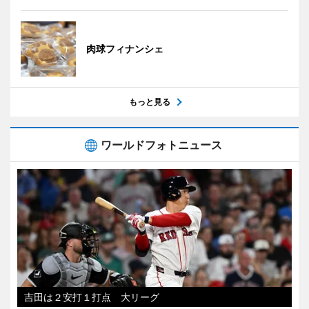
肉球フィナンシェ
もっと見る
ワールドフォトニュース
吉田は２安打１打点 大リーグ