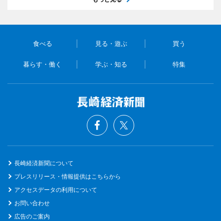
食べる
見る・遊ぶ
買う
暮らす・働く
学ぶ・知る
特集
長崎経済新聞について
プレスリリース・情報提供はこちらから
アクセスデータの利用について
お問い合わせ
広告のご案内