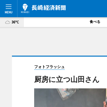
食べる
36°C
フォトフラッシュ
厨房に立つ山田さん