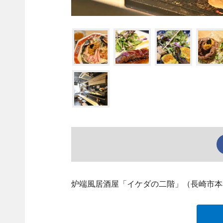
炉端風居酒屋「イケダの二階」（長崎市本