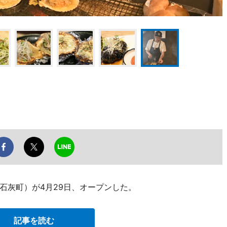
石灰町）が4月29日、オープンした。
記事を読む