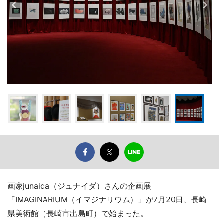
画家junaida（ジュナイダ）さんの企画展
「IMAGINARIUM（イマジナリウム）」が7月20日、長崎
県美術館（長崎市出島町）で始まった。