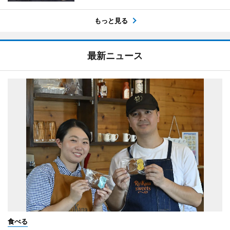
もっと見る
最新ニュース
食べる