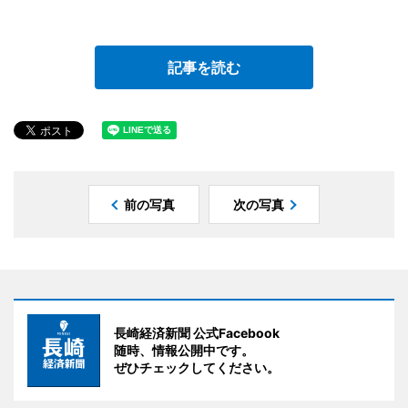
記事を読む
前の写真
次の写真
長崎経済新聞 公式Facebook
随時、情報公開中です。
ぜひチェックしてください。