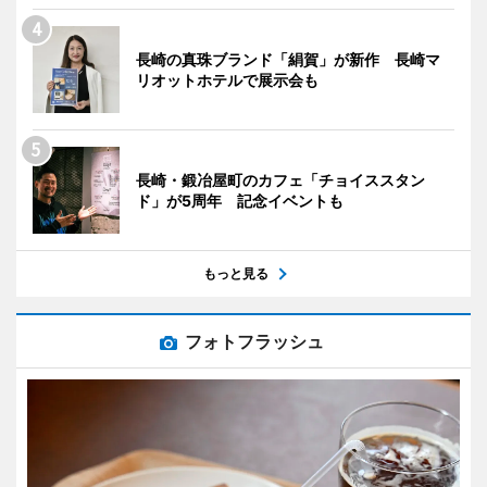
長崎の真珠ブランド「絹賀」が新作 長崎マ
リオットホテルで展示会も
長崎・鍛冶屋町のカフェ「チョイススタン
ド」が5周年 記念イベントも
もっと見る
フォトフラッシュ