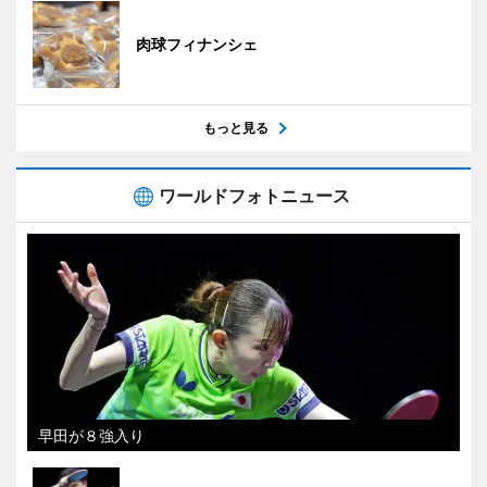
肉球フィナンシェ
もっと見る
ワールドフォトニュース
早田が８強入り