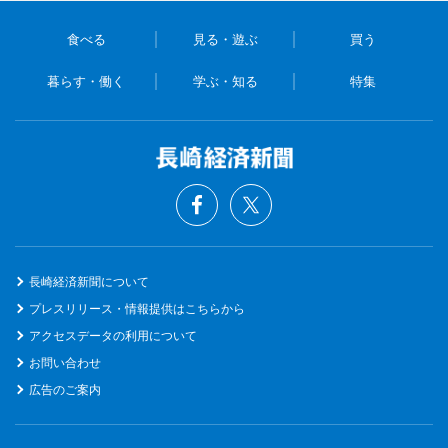
食べる
見る・遊ぶ
買う
暮らす・働く
学ぶ・知る
特集
長崎経済新聞について
プレスリリース・情報提供はこちらから
アクセスデータの利用について
お問い合わせ
広告のご案内