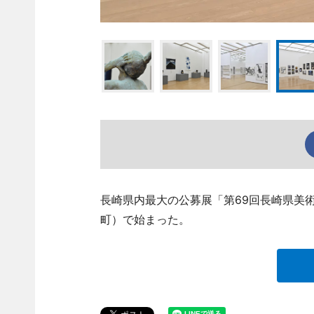
長崎県内最大の公募展「第69回長崎県美
町）で始まった。