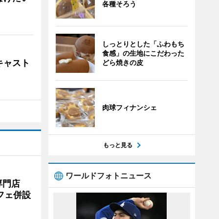
各種そろう
しっとりとした「ふわもち
食感」の生地にこだわった
キャスト
どら焼きの皮
肉球フィナンシェ
もっと見る
ワールドフォトニュース
専門店
フェ併設