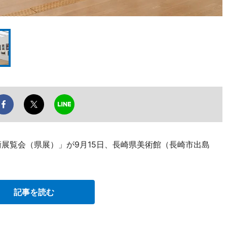
術展覧会（県展）」が9月15日、長崎県美術館（長崎市出島
記事を読む