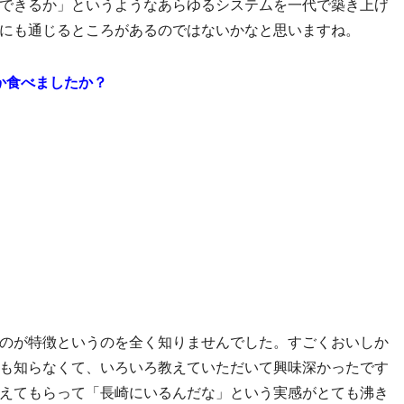
できるか」というようなあらゆるシステムを一代で築き上げ
にも通じるところがあるのではないかなと思いますね。
か食べましたか？
のが特徴というのを全く知りませんでした。すごくおいしか
も知らなくて、いろいろ教えていただいて興味深かったです
えてもらって「長崎にいるんだな」という実感がとても沸き