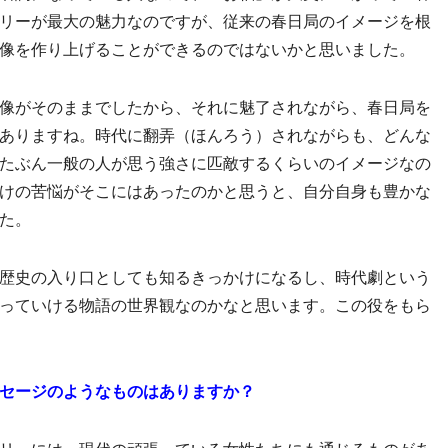
リーが最大の魅力なのですが、従来の春日局のイメージを根
像を作り上げることができるのではないかと思いました。
像がそのままでしたから、それに魅了されながら、春日局を
ありますね。時代に翻弄（ほんろう）されながらも、どんな
たぶん一般の人が思う強さに匹敵するくらいのイメージなの
けの苦悩がそこにはあったのかと思うと、自分自身も豊かな
た。
歴史の入り口としても知るきっかけになるし、時代劇という
っていける物語の世界観なのかなと思います。この役をもら
セージのようなものはありますか？