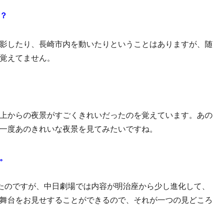
？
影したり、長崎市内を動いたりということはありますが、随
覚えてません。
上からの夜景がすごくきれいだったのを覚えています。あの
一度あのきれいな夜景を見てみたいですね。
。
たのですが、中日劇場では内容が明治座から少し進化して、
舞台をお見せすることができるので、それが一つの見どころ