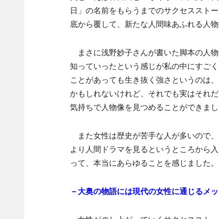
日」の名前をもらうまでのサクセスストー
底から覆して、新たな人間味あふれる人物
まさに浅野妙子さんが書いた脚本の人物
知っていったという感じが私の中にすごく
ことがあっても生き抜く強さというのは、
かもしれないけれど、それでも実はそれだ
気持ちで人物像を見つめることができまし
また女性は歴史が苦手な人が多いので、
より人間ドラマを見るというところから入
って、本当にあらゆることを感じました。
－大奥の物語には現代の女性に通じるメッ