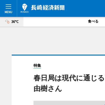
食べる
36°C
特集
春日局は現代に通じる
由樹さん