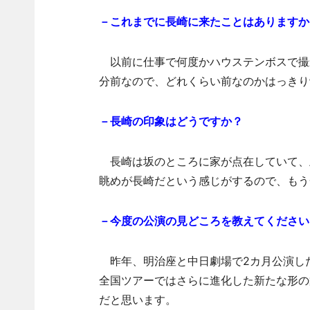
－これまでに長崎に来たことはありますか
以前に仕事で何度かハウステンボスで撮
分前なので、どれくらい前なのかはっきり
－長崎の印象はどうですか？
長崎は坂のところに家が点在していて、
眺めが長崎だという感じがするので、もう
－今度の公演の見どころを教えてください
昨年、明治座と中日劇場で2カ月公演し
全国ツアーではさらに進化した新たな形の
だと思います。