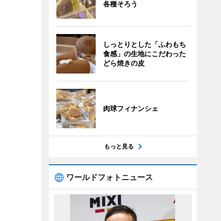
各種そろう
しっとりとした「ふわもち
食感」の生地にこだわった
どら焼きの皮
肉球フィナンシェ
もっと見る
ワールドフォトニュース