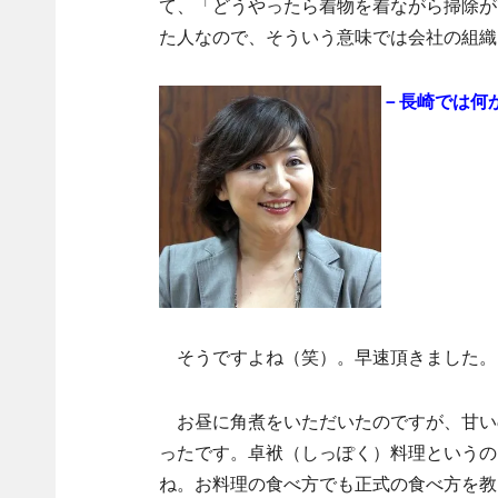
て、「どうやったら着物を着ながら掃除が
た人なので、そういう意味では会社の組織
－長崎では何
そうですよね（笑）。早速頂きました。
お昼に角煮をいただいたのですが、甘い
ったです。卓袱（しっぽく）料理というの
ね。お料理の食べ方でも正式の食べ方を教