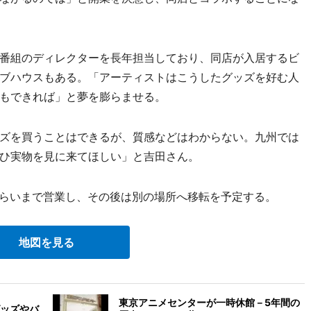
番組のディレクターを長年担当しており、同店が入居するビ
ブハウスもある。「アーティストはこうしたグッズを好む人
もできれば」と夢を膨らませる。
ズを買うことはできるが、質感などはわからない。九州では
ひ実物を見に来てほしい」と吉田さん。
くらいまで営業し、その後は別の場所へ移転を予定する。
地図を見る
東京アニメセンターが一時休館－5年間の
ッズやバ