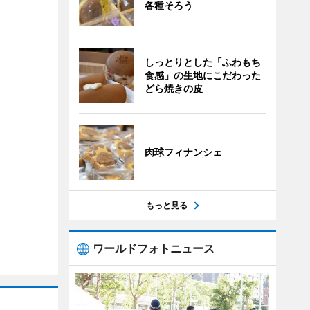
各種そろう
しっとりとした「ふわもち
食感」の生地にこだわった
どら焼きの皮
肉球フィナンシェ
もっと見る
ワールドフォトニュース