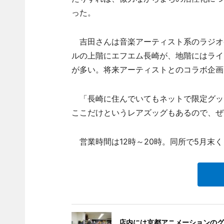
った。
吉田さんは音楽アーティスト系のラジオ
ルの上階にエフエム長崎が、地階にはライ
が多い。将来アーティストとのコラボ企画
「長崎に住んでいてもネットで限定グッ
ここだけというレアズッグもあるので、ぜ
営業時間は12時～20時。同所で5月末
店内には京都アニメーションのグ